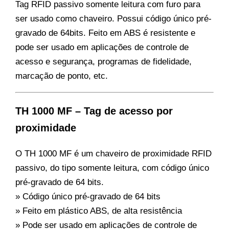
Tag RFID passivo somente leitura com furo para
ser usado como chaveiro. Possui código único pré-
gravado de 64bits. Feito em ABS é resistente e
pode ser usado em aplicações de controle de
acesso e segurança, programas de fidelidade,
marcação de ponto, etc.
TH 1000 MF – Tag de acesso por
proximidade
O TH 1000 MF é um chaveiro de proximidade RFID
passivo, do tipo somente leitura, com código único
pré-gravado de 64 bits.
» Código único pré-gravado de 64 bits
» Feito em plástico ABS, de alta resistência
» Pode ser usado em aplicações de controle de