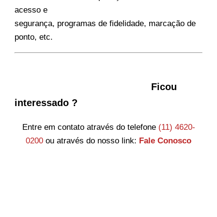
acesso e
segurança, programas de fidelidade, marcação de
ponto, etc.
Ficou
interessado ?
Entre em contato através do telefone
(11) 4620-
0200
ou através do nosso link:
Fale Conosco