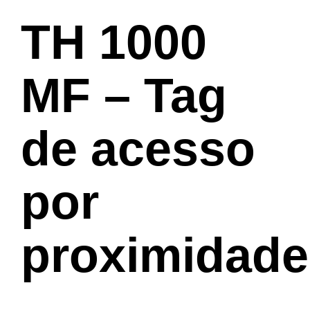
TH 1000
MF – Tag
de acesso
por
proximidade