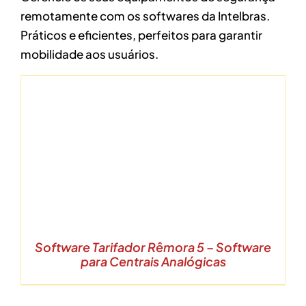
remotamente com os softwares da Intelbras.
Práticos e eficientes, perfeitos para garantir
mobilidade aos usuários.
Software Tarifador Rêmora 5 – Software
para Centrais Analógicas