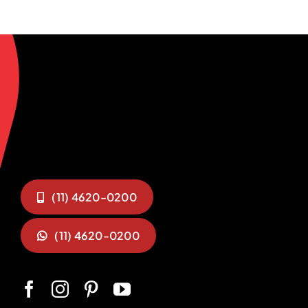
(11) 4620-0200
(11) 4620-0200