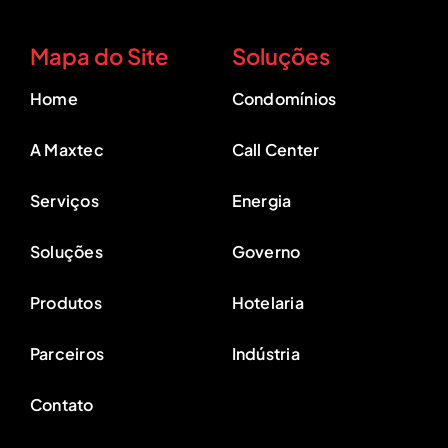
Mapa do Site
Soluções
Home
Condomínios
A Maxtec
Call Center
Serviços
Energia
Soluções
Governo
Produtos
Hotelaria
Parceiros
Indústria
Contato