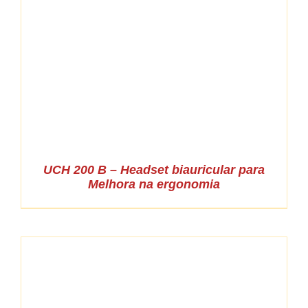
UCH 200 B – Headset biauricular para
Melhora na ergonomia