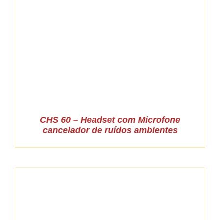
CHS 60 – Headset com Microfone
cancelador de ruídos ambientes