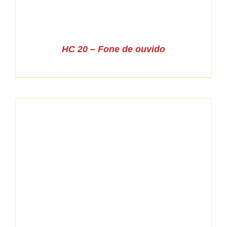
HC 20 – Fone de ouvido