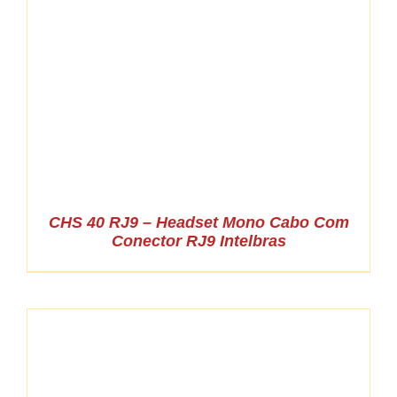
CHS 40 RJ9 – Headset Mono Cabo Com
Conector RJ9 Intelbras