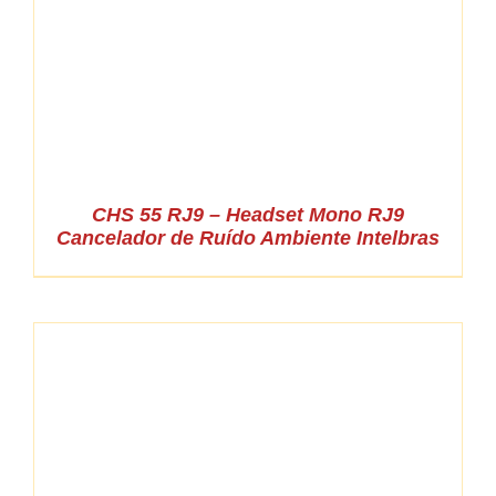
CHS 55 RJ9 – Headset Mono RJ9
Cancelador de Ruído Ambiente Intelbras