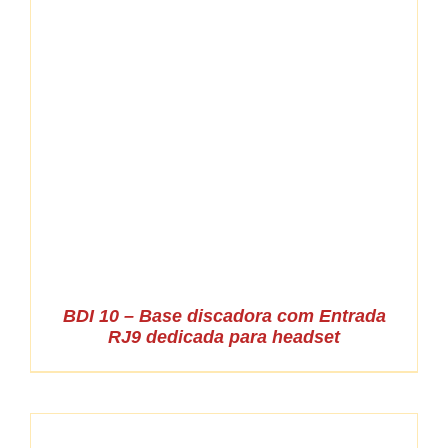
BDI 10 – Base discadora com Entrada
RJ9 dedicada para headset