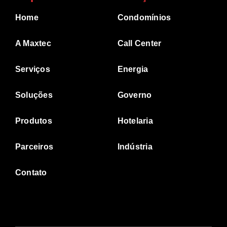
Home
Condomínios
A Maxtec
Call Center
Serviços
Energia
Soluções
Governo
Produtos
Hotelaria
Parceiros
Indústria
Contato