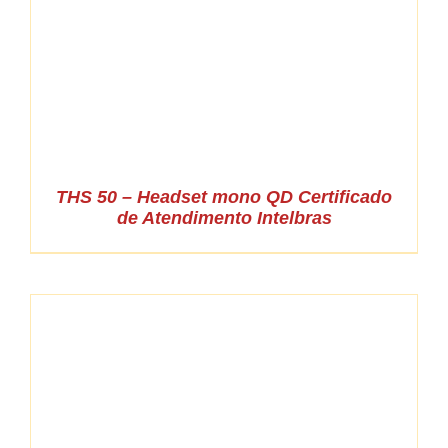
THS 50 – Headset mono QD Certificado
de Atendimento Intelbras