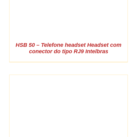
HSB 50 – Telefone headset Headset com
conector do tipo RJ9 Intelbras