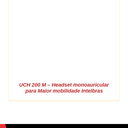
UCH 200 M – Headset monoauricular
para Maior mobilidade Intelbras