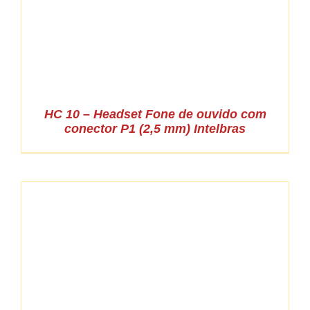
HC 10 – Headset Fone de ouvido com
conector P1 (2,5 mm) Intelbras