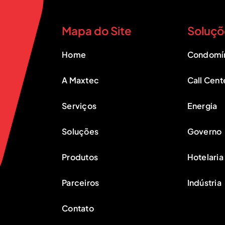
Mapa do Site
Soluçõ
Home
Condomí
A Maxtec
Call Cent
Serviços
Energia
Soluções
Governo
Produtos
Hotelaria
Parceiros
Indústria
Contato