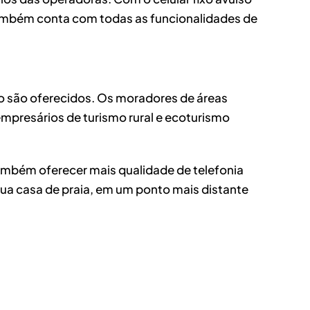
s. Também conta com todas as funcionalidades de
não são oferecidos. Os moradores de áreas
empresários de turismo rural e ecoturismo
ambém oferecer mais qualidade de telefonia
sua casa de praia, em um ponto mais distante