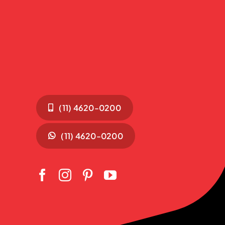
(11) 4620-0200
(11) 4620-0200