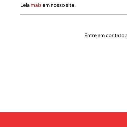
Leia
mais
em nosso site.
Entre em contato 