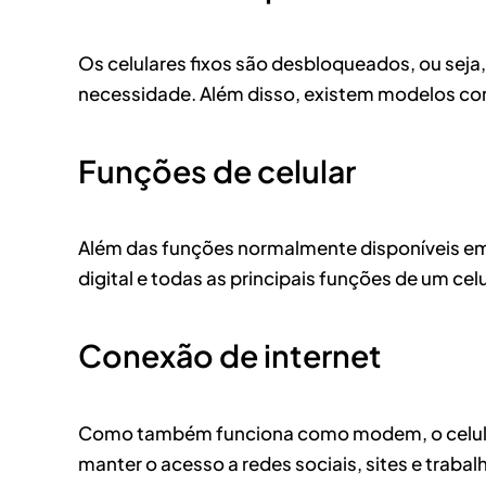
Os celulares fixos são desbloqueados, ou seja
necessidade. Além disso, existem modelos com 
Funções de celular
Além das funções normalmente disponíveis em 
digital e todas as principais funções de um ce
Conexão de internet
Como também funciona como modem, o celular f
manter o acesso a redes sociais, sites e traba