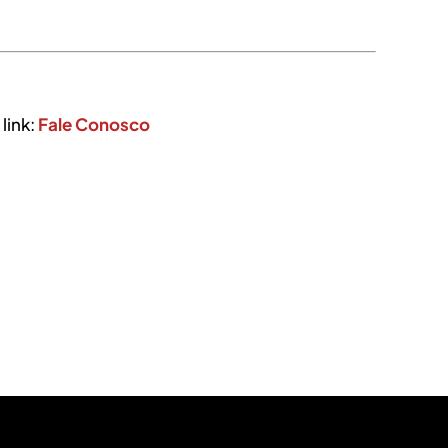
link:
Fale Conosco