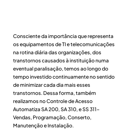
Consciente da importância que representa
os equipamentos de TI e telecomunicações
na rotina diária das organizações, dos
transtornos causados à instituição numa
eventual paralisação, temos ao longo do
tempo investido continuamente no sentido
de minimizar cada dia mais esses
transtornos. Dessa forma, também
realizamos no Controle de Acesso
Automatiza SA 200, SA 310, e SS 311–
Vendas, Programação, Conserto,
Manutenção e Instalação.