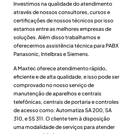
Investimos na qualidade do atendimento
através de nossos consultores, cursos e
certificações de nossos técnicos por isso
estamos entre as melhores empresas de
soluções. Além disso trabalhamos e
oferecermos assistência técnica para PABX
Panasonic, Intelbras e Siemens.
A Maxtec oferece atendimento rápido,
eficiente e de alta qualidade, e isso pode ser
comprovado no nosso serviço de
manutenção de aparelhos e centrais
telefônicas, centrais de portaria e controles
de acesso como: Automatiza SA 200, SA
310, e SS 311. O cliente tem à disposição
uma modalidade de serviços para atender