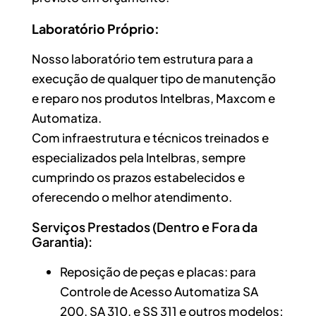
Laboratório Próprio:
Nosso laboratório tem estrutura para a
execução de qualquer tipo de manutenção
e reparo nos produtos Intelbras, Maxcom e
Automatiza.
Com infraestrutura e técnicos treinados e
especializados pela Intelbras, sempre
cumprindo os prazos estabelecidos e
oferecendo o melhor atendimento.
Serviços Prestados (Dentro e Fora da
Garantia):
Reposição de peças e placas: para
Controle de Acesso Automatiza SA
200, SA 310, e SS 311 e outros modelos;