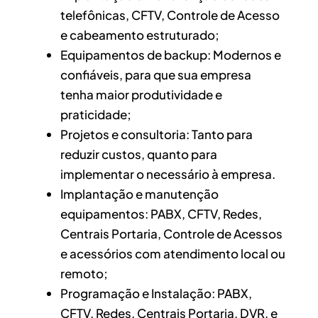
telefônicas, CFTV, Controle de Acesso
e cabeamento estruturado;
Equipamentos de backup: Modernos e
confiáveis, para que sua empresa
tenha maior produtividade e
praticidade;
Projetos e consultoria: Tanto para
reduzir custos, quanto para
implementar o necessário à empresa.
Implantação e manutenção
equipamentos: PABX, CFTV, Redes,
Centrais Portaria, Controle de Acessos
e acessórios com atendimento local ou
remoto;
Programação e Instalação: PABX,
CFTV, Redes, Centrais Portaria, DVR, e