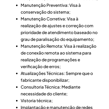
Manutenção Preventiva: Visa à
conservação do sistema;
Manutenção Corretiva: Visa à
realização de ajustes e correção com
prioridade de atendimento baseado no
grau de paralisação do equipamento;
Manutenção Remota: Visa à realização
de conexão remota ao sistema para
realização de programações e
verificação de erros;
Atualizações Técnicas: Sempre que o
fabricante disponibilizar;
Consultoria Técnica: Mediante
necessidade do cliente;
Vistoria técnica;
Implantação e manutenção de redes