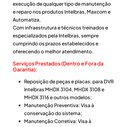
execução de qualquer tipo de manutenção
e reparo nos produtos Intelbras, Maxcom e
Automatiza.
Com infraestrutura e técnicos treinados e
especializados pela Intelbras, sempre
cumprindo os prazos estabelecidos e
oferecendo o melhor atendimento.
Serviços Prestados (Dentro e Fora da
Garantia):
Reposição de peças e placas: para DVR
Intelbras MHDX 3104, MHDX 3108 e
MHDX 3116 e outros modelos;
Manutenção Preventiva: Visa à
conservação do sistema;
Manutenção Corretiva: Visa à