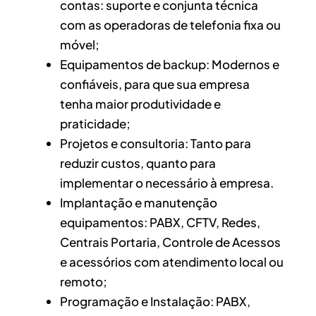
contas: suporte e conjunta técnica
com as operadoras de telefonia fixa ou
móvel;
Equipamentos de backup: Modernos e
confiáveis, para que sua empresa
tenha maior produtividade e
praticidade;
Projetos e consultoria: Tanto para
reduzir custos, quanto para
implementar o necessário à empresa.
Implantação e manutenção
equipamentos: PABX, CFTV, Redes,
Centrais Portaria, Controle de Acessos
e acessórios com atendimento local ou
remoto;
Programação e Instalação: PABX,