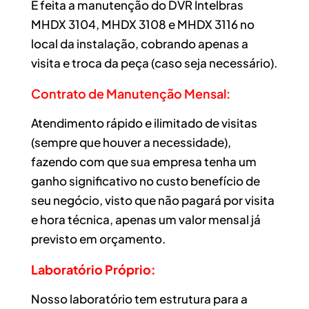
É feita a manutenção do DVR Intelbras
MHDX 3104, MHDX 3108 e MHDX 3116 no
local da instalação, cobrando apenas a
visita e troca da peça (caso seja necessário).
Contrato de Manutenção Mensal:
Atendimento rápido e ilimitado de visitas
(sempre que houver a necessidade),
fazendo com que sua empresa tenha um
ganho significativo no custo benefício de
seu negócio, visto que não pagará por visita
e hora técnica, apenas um valor mensal já
previsto em orçamento.
Laboratório Próprio:
Nosso laboratório tem estrutura para a