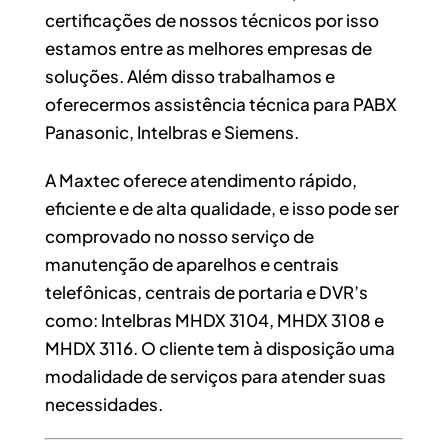
certificações de nossos técnicos por isso
estamos entre as melhores empresas de
soluções. Além disso trabalhamos e
oferecermos assistência técnica para PABX
Panasonic, Intelbras e Siemens.
A Maxtec oferece atendimento rápido,
eficiente e de alta qualidade, e isso pode ser
comprovado no nosso serviço de
manutenção de aparelhos e centrais
telefônicas, centrais de portaria e DVR’s
como: Intelbras MHDX 3104, MHDX 3108 e
MHDX 3116. O cliente tem à disposição uma
modalidade de serviços para atender suas
necessidades.