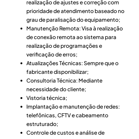
realização de ajustes e correção com
prioridade de atendimento baseado no
grau de paralisação do equipamento;
Manutenção Remota: Visa à realização
de conexão remota ao sistema para
realização de programações e
verificação de erros;
Atualizações Técnicas: Sempre que o
fabricante disponibilizar;
Consultoria Técnica: Mediante
necessidade do cliente;
Vistoria técnica;
Implantação e manutenção de redes:
telefônicas, CFTV e cabeamento
estruturado;
Controle de custos e análise de