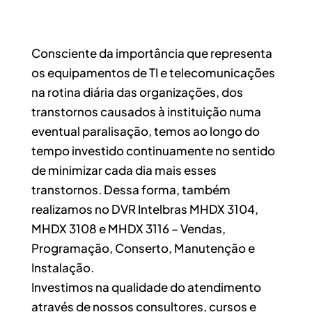
Consciente da importância que representa
os equipamentos de TI e telecomunicações
na rotina diária das organizações, dos
transtornos causados à instituição numa
eventual paralisação, temos ao longo do
tempo investido continuamente no sentido
de minimizar cada dia mais esses
transtornos. Dessa forma, também
realizamos no DVR Intelbras MHDX 3104,
MHDX 3108 e MHDX 3116 – Vendas,
Programação, Conserto, Manutenção e
Instalação.
Investimos na qualidade do atendimento
através de nossos consultores, cursos e