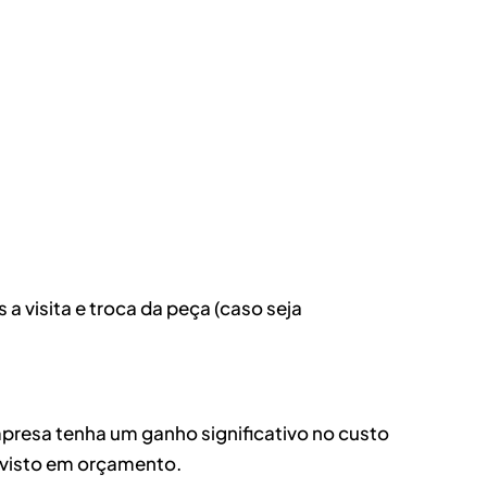
 visita e troca da peça (caso seja
mpresa tenha um ganho significativo no custo
revisto em orçamento.