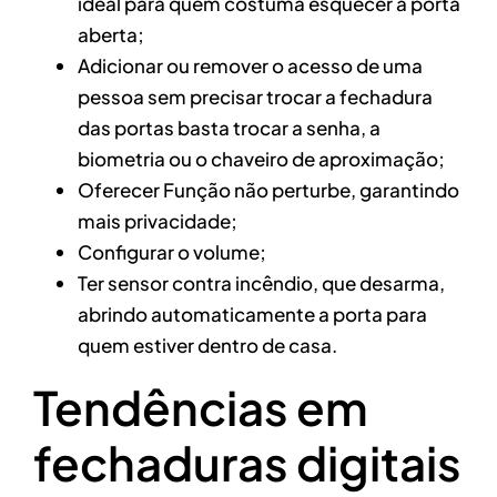
ideal para quem costuma esquecer a porta
aberta;
Adicionar ou remover o acesso de uma
pessoa sem precisar trocar a fechadura
das portas basta trocar a senha, a
biometria ou o chaveiro de aproximação;
Oferecer Função não perturbe, garantindo
mais privacidade;
Configurar o volume;
Ter sensor contra incêndio, que desarma,
abrindo automaticamente a porta para
quem estiver dentro de casa.
Tendências em
fechaduras digitais