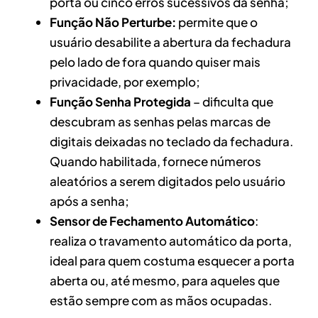
porta ou cinco erros sucessivos da senha;
Função Não Perturbe:
permite que o
usuário desabilite a abertura da fechadura
pelo lado de fora quando quiser mais
privacidade, por exemplo;
Função Senha Protegida
– dificulta que
descubram as senhas pelas marcas de
digitais deixadas no teclado da fechadura.
Quando habilitada, fornece números
aleatórios a serem digitados pelo usuário
após a senha;
Sensor de Fechamento Automático
:
realiza o travamento automático da porta,
ideal para quem costuma esquecer a porta
aberta ou, até mesmo, para aqueles que
estão sempre com as mãos ocupadas.