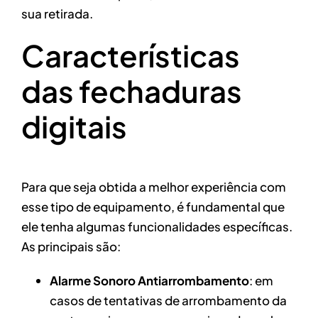
sua retirada.
Características
das fechaduras
digitais
Para que seja obtida a melhor experiência com
esse tipo de equipamento, é fundamental que
ele tenha algumas funcionalidades específicas.
As principais são:
Alarme Sonoro Antiarrombamento
: em
casos de tentativas de arrombamento da