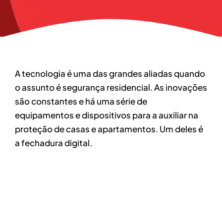
A tecnologia é uma das grandes aliadas quando
o assunto é segurança residencial. As inovações
são constantes e há uma série de
equipamentos e dispositivos para a auxiliar na
proteção de casas e apartamentos. Um deles é
a fechadura digital.