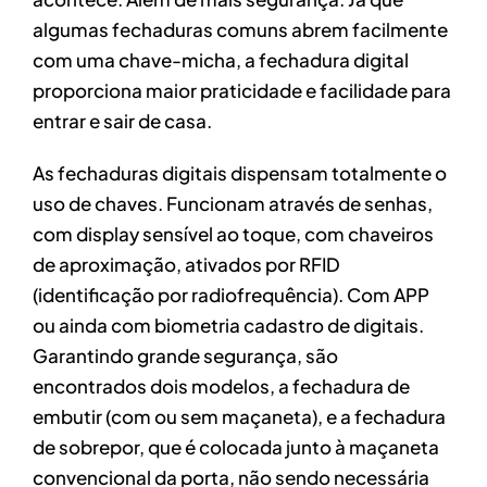
algumas fechaduras comuns abrem facilmente
com uma chave-micha, a fechadura digital
proporciona maior praticidade e facilidade para
entrar e sair de casa.
As fechaduras digitais dispensam totalmente o
uso de chaves. Funcionam através de senhas,
com display sensível ao toque, com chaveiros
de aproximação, ativados por RFID
(identificação por radiofrequência). Com APP
ou ainda com biometria cadastro de digitais.
Garantindo grande segurança, são
encontrados dois modelos, a fechadura de
embutir (com ou sem maçaneta), e a fechadura
de sobrepor, que é colocada junto à maçaneta
convencional da porta, não sendo necessária