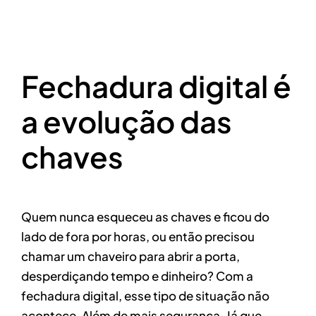
Fechadura digital é
a evolução das
chaves
Quem nunca esqueceu as chaves e ficou do
lado de fora por horas, ou então precisou
chamar um chaveiro para abrir a porta,
desperdiçando tempo e dinheiro? Com a
fechadura digital, esse tipo de situação não
acontece. Além de mais segurança. Já que