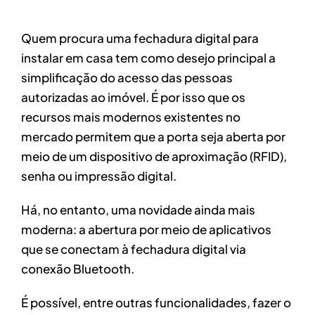
Quem procura uma fechadura digital para
instalar em casa tem como desejo principal a
simplificação do acesso das pessoas
autorizadas ao imóvel. É por isso que os
recursos mais modernos existentes no
mercado permitem que a porta seja aberta por
meio de um dispositivo de aproximação (RFID),
senha ou impressão digital.
Há, no entanto, uma novidade ainda mais
moderna: a abertura por meio de aplicativos
que se conectam à fechadura digital via
conexão Bluetooth.
É possível, entre outras funcionalidades, fazer o