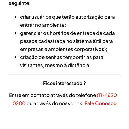
seguinte:
criar usuários que terão autorização para
entrar no ambiente;
gerenciar os horários de entrada de cada
pessoa cadastrada no sistema (útil para
empresas e ambientes corporativos);
criação de senhas temporárias para
visitantes, mesmo à distância.
Ficou interessado ?
Entre em contato através do telefone
(11) 4620-
0200
ou através do nosso link:
Fale Conosco