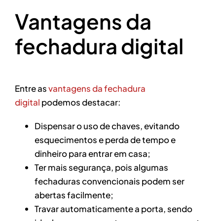
Vantagens da
fechadura digital
Entre as
vantagens da fechadura
digital
podemos destacar:
Dispensar o uso de chaves, evitando
esquecimentos e perda de tempo e
dinheiro para entrar em casa;
Ter mais segurança, pois algumas
fechaduras convencionais podem ser
abertas facilmente;
Travar automaticamente a porta, sendo