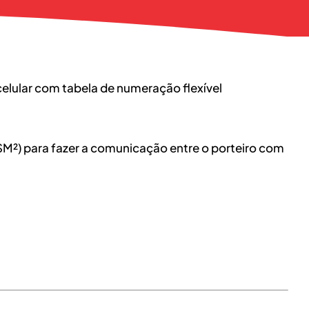
GSM²) para fazer a comunicação entre o porteiro com