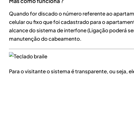
Mas como funciona ?
Quando for discado o número referente ao apartame
celular ou fixo que foi cadastrado para o apartame
alcance do sistema de interfone (Ligação poderá se
manutenção do cabeamento.
Para o visitante o sistema é transparente, ou seja,