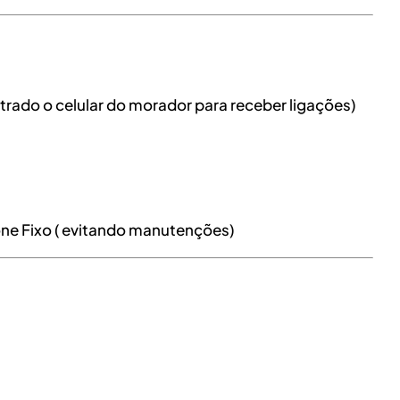
trado o celular do morador para receber ligações)
one Fixo ( evitando manutenções)