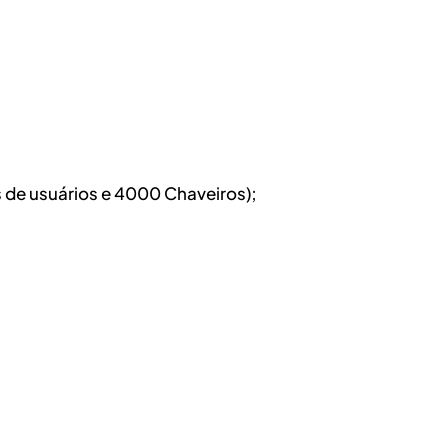
 de usuários e 4000 Chaveiros);