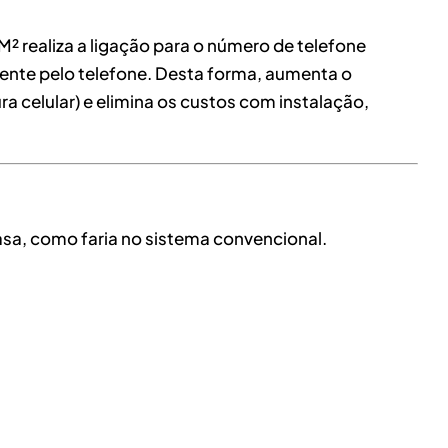
 realiza a ligação para o número de telefone
mente pelo telefone. Desta forma, aumenta o
 celular) e elimina os custos com instalação,
casa, como faria no sistema convencional.