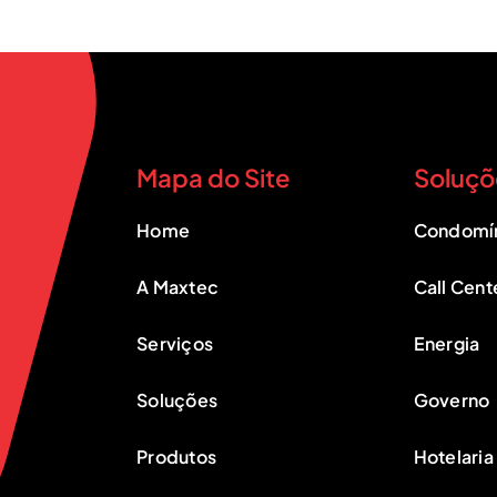
Mapa do Site
Soluçõ
Home
Condomí
A Maxtec
Call Cent
Serviços
Energia
Soluções
Governo
Produtos
Hotelaria