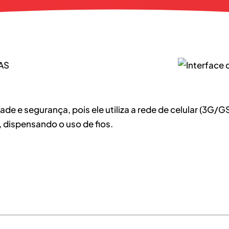
AS
de e segurança, pois ele utiliza a rede de celular (3G/
dispensando o uso de fios.