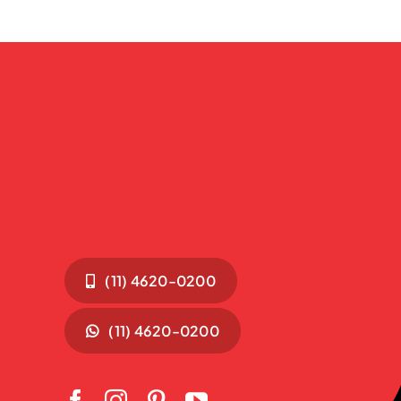
(11) 4620-0200
(11) 4620-0200