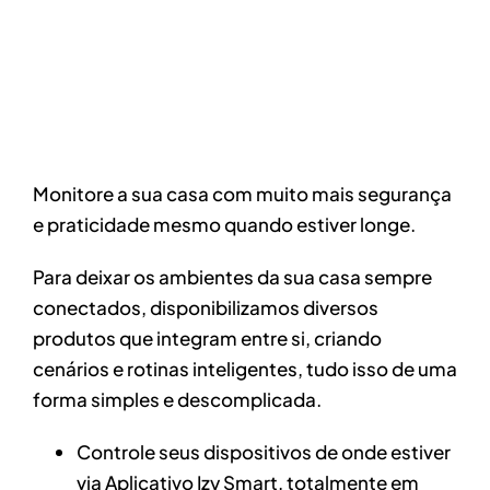
Monitore a sua casa com muito mais segurança
e praticidade mesmo quando estiver longe.
Para deixar os ambientes da sua casa sempre
conectados, disponibilizamos diversos
produtos que integram entre si, criando
cenários e rotinas inteligentes, tudo isso de uma
forma simples e descomplicada.
Controle seus dispositivos de onde estiver
via Aplicativo Izy Smart, totalmente em