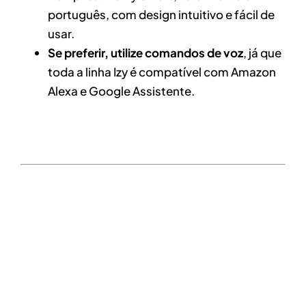
português, com design intuitivo e fácil de
usar.
Se preferir, utilize comandos de voz
, já que
toda a linha Izy é compatível com Amazon
Alexa e Google Assistente.