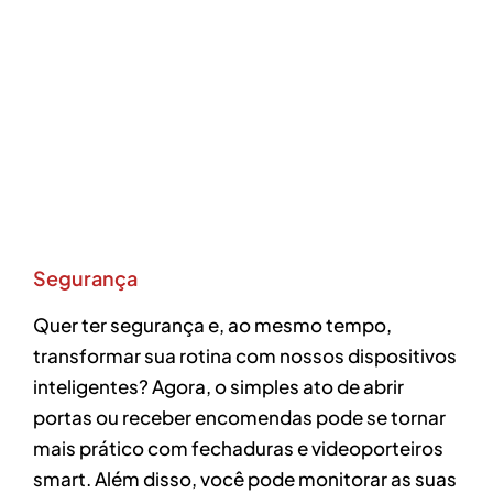
Segurança
Quer ter segurança e, ao mesmo tempo,
transformar sua rotina com nossos dispositivos
inteligentes? Agora, o simples ato de abrir
portas ou receber encomendas pode se tornar
mais prático com fechaduras e videoporteiros
smart. Além disso, você pode monitorar as suas