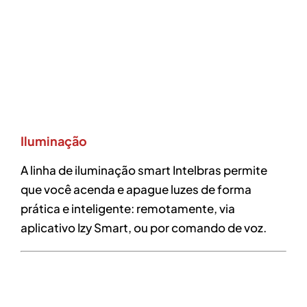
Iluminação
A linha de iluminação smart Intelbras permite
que você acenda e apague luzes de forma
prática e inteligente: remotamente, via
aplicativo Izy Smart, ou por comando de voz.