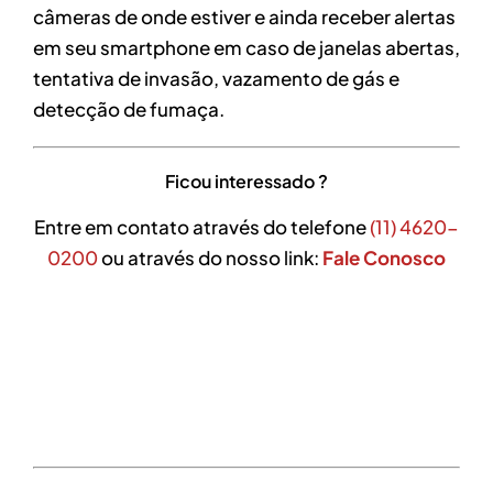
câmeras de onde estiver e ainda receber alertas
em seu smartphone em caso de janelas abertas,
tentativa de invasão, vazamento de gás e
detecção de fumaça.
Ficou interessado ?
Entre em contato através do telefone
(11) 4620-
0200
ou através do nosso link:
Fale Conosco