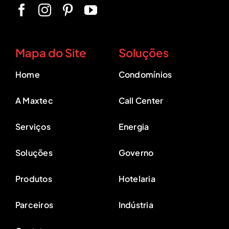
Mapa do Site
Soluções
Home
Condomínios
A Maxtec
Call Center
Serviços
Energia
Soluções
Governo
Produtos
Hotelaria
Parceiros
Indústria