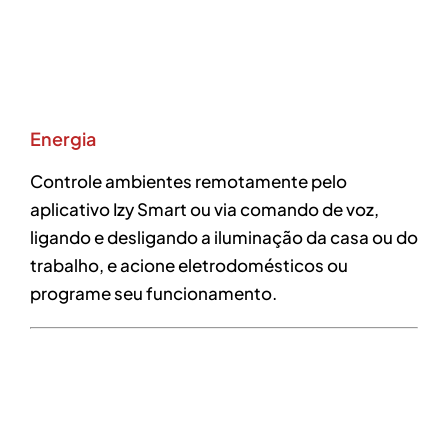
Energia
Controle ambientes remotamente pelo
aplicativo Izy Smart ou via comando de voz,
ligando e desligando a iluminação da casa ou do
trabalho, e acione eletrodomésticos ou
programe seu funcionamento.