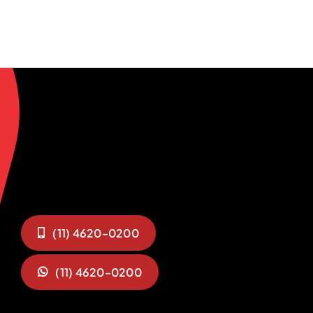
(11) 4620-0200
(11) 4620-0200