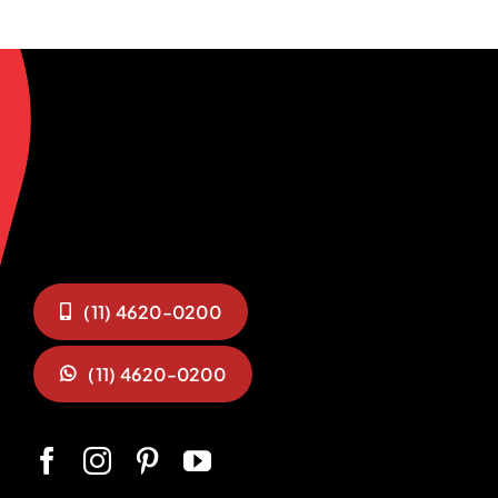
(11) 4620-0200
(11) 4620-0200