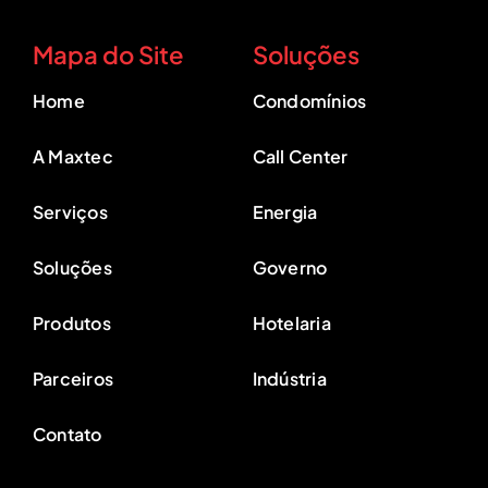
Mapa do Site
Soluções
Home
Condomínios
A Maxtec
Call Center
Serviços
Energia
Soluções
Governo
Produtos
Hotelaria
Parceiros
Indústria
Contato