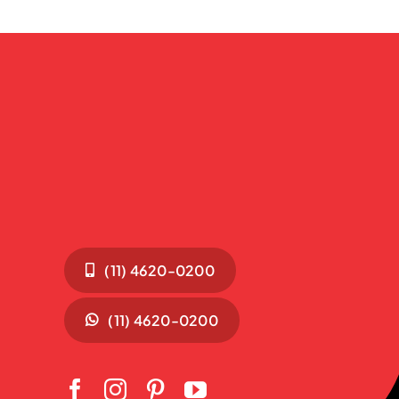
(11) 4620-0200
(11) 4620-0200