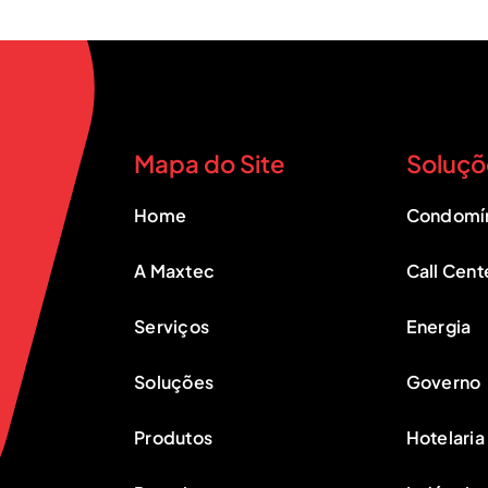
Mapa do Site
Soluçõ
Home
Condomí
A Maxtec
Call Cent
Serviços
Energia
Soluções
Governo
Produtos
Hotelaria