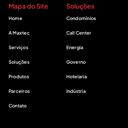
Mapa do Site
Soluções
Home
Condomínios
A Maxtec
Call Center
Serviços
Energia
Soluções
Governo
Produtos
Hotelaria
Parceiros
Indústria
Contato