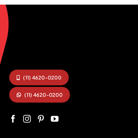
(11) 4620-0200
(11) 4620-0200