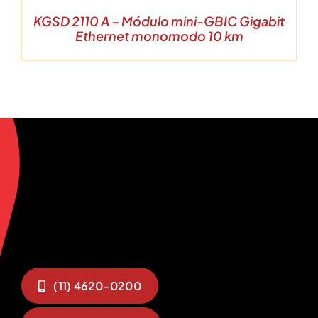
KGSD 2110 A – Módulo mini-GBIC Gigabit
Ethernet monomodo 10 km
(11) 4620-0200