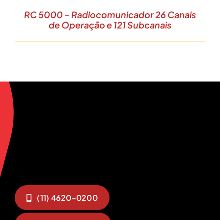
RC 5000 – Radiocomunicador 26 Canais
de Operação e 121 Subcanais
(11) 4620-0200