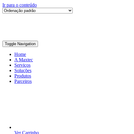
Ir para o conteúdo
Toggle Navigation
Home
A Maxtec
Serviços
Soluções
Produtos
Parceiros
Ver Carrinho