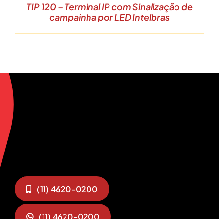
TIP 120 – Terminal IP com Sinalização de
campainha por LED Intelbras
(11) 4620-0200
(11) 4620-0200