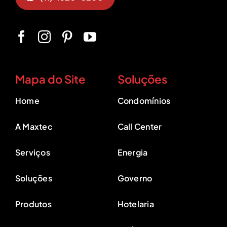
Mapa do Site
Soluções
Home
Condomínios
A Maxtec
Call Center
Serviços
Energia
Soluções
Governo
Produtos
Hotelaria