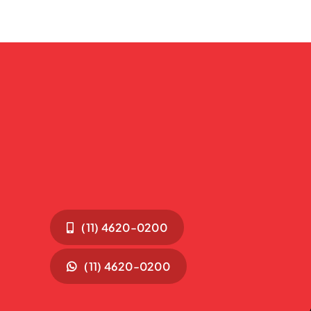
(11) 4620-0200
(11) 4620-0200