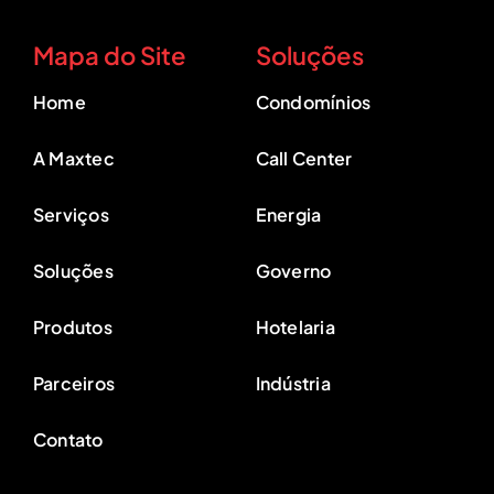
Mapa do Site
Soluções
Home
Condomínios
A Maxtec
Call Center
Serviços
Energia
Soluções
Governo
Produtos
Hotelaria
Parceiros
Indústria
Contato