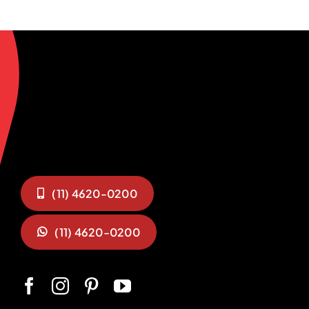
(11) 4620-0200
(11) 4620-0200