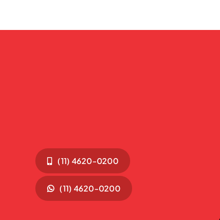
(11) 4620-0200
(11) 4620-0200