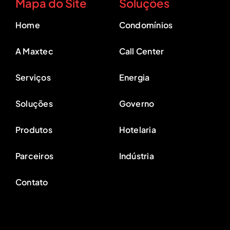
Mapa do Site
Soluções
Home
Condomínios
A Maxtec
Call Center
Serviços
Energia
Soluções
Governo
Produtos
Hotelaria
Parceiros
Indústria
Contato