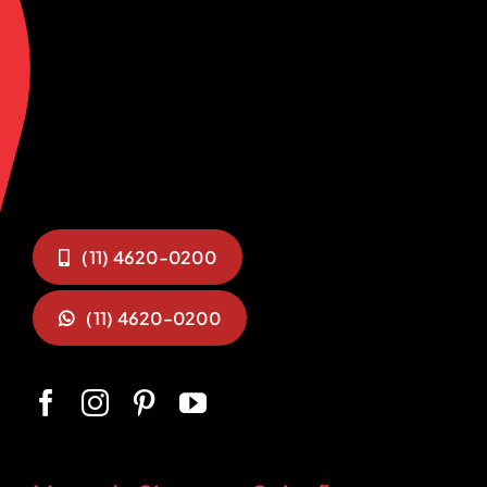
(11) 4620-0200
(11) 4620-0200