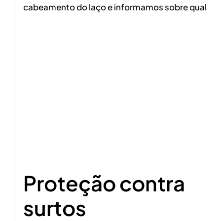
cabeamento do laço e informamos sobre qualquer
Proteção contra
surtos