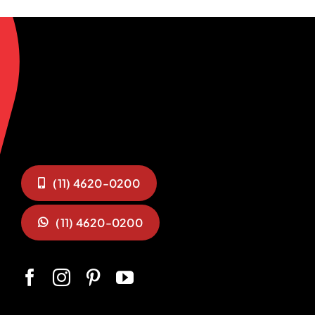
(11) 4620-0200
(11) 4620-0200