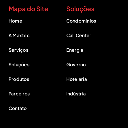
Mapa do Site
Soluções
Home
Condomínios
A Maxtec
Call Center
Serviços
Energia
Soluções
Governo
Produtos
Hotelaria
Parceiros
Indústria
Contato