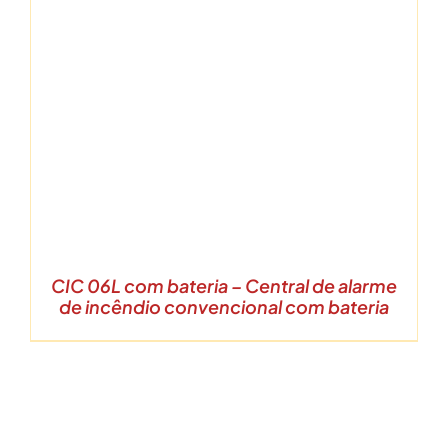
CIC 06L com bateria – Central de alarme
de incêndio convencional com bateria