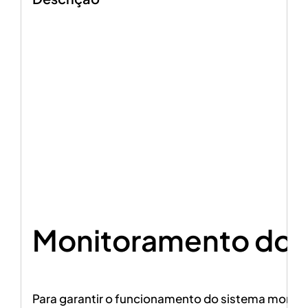
Monitoramento do 
Para garantir o funcionamento do sistema monit