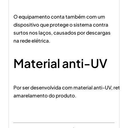
O equipamento conta também com um
dispositivo que protege o sistema contra
surtos nos laços, causados por descargas
na rede elétrica.
Material anti-UV
Por ser desenvolvida com material anti-UV, retard
amarelamento do produto.