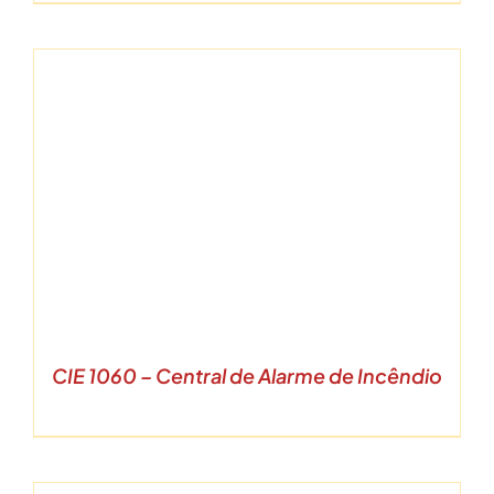
CIE 1060 – Central de Alarme de Incêndio