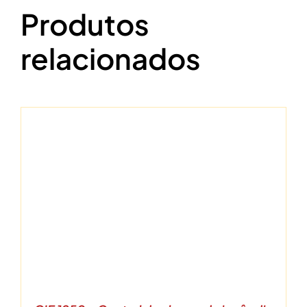
Produtos
relacionados