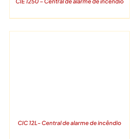
CIE 1250 – Central de alarme de incêndio
CIC 12L- Central de alarme de incêndio