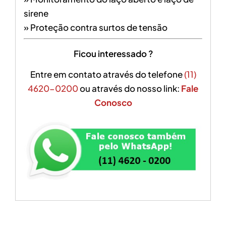
sirene
» Proteção contra surtos de tensão
Ficou interessado ?
Entre em contato através do telefone
(11)
4620-0200
ou através do nosso link:
Fale
Conosco