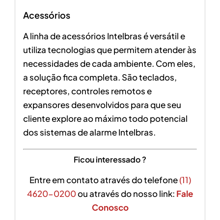
Acessórios
A linha de acessórios Intelbras é versátil e
utiliza tecnologias que permitem atender às
necessidades de cada ambiente. Com eles,
a solução fica completa. São teclados,
receptores, controles remotos e
expansores desenvolvidos para que seu
cliente explore ao máximo todo potencial
dos sistemas de alarme Intelbras.
Ficou interessado ?
Entre em contato através do telefone
(11)
4620-0200
ou através do nosso link:
Fale
Conosco