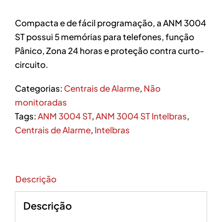
Compacta e de fácil programação, a ANM 3004
ST possui 5 memórias para telefones, função
Pânico, Zona 24 horas e proteção contra curto-
circuito.
Categorias:
Centrais de Alarme
,
Não
monitoradas
Tags:
ANM 3004 ST
,
ANM 3004 ST Intelbras
,
Centrais de Alarme
,
Intelbras
Descrição
Descrição