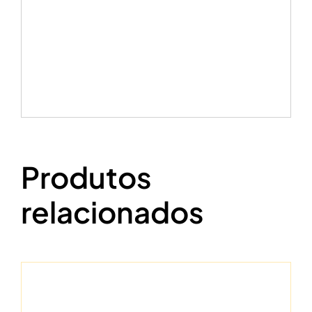
Produtos
relacionados