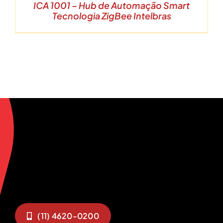
ICA 1001 – Hub de Automação Smart
Tecnologia ZigBee Intelbras
(11) 4620-0200