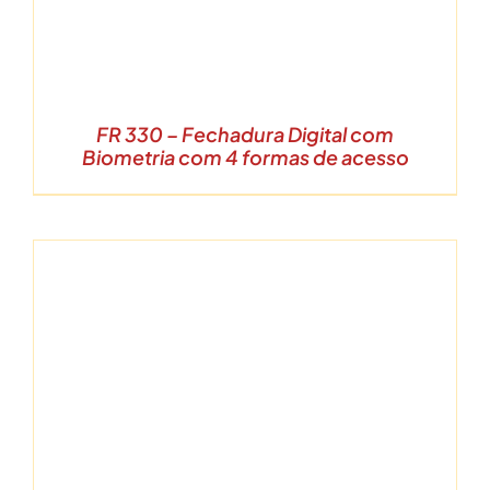
FR 330 – Fechadura Digital com
Biometria com 4 formas de acesso