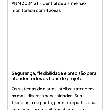
ANM 3004 ST – Central de alarme não
monitorada com 4 zonas
Segurança, flexibilidade e precisão para
atender todos os tipos de projeto
Os sistemas de alarme Intelbras atendem
as mais diversas necessidades. Sua
tecnologia de ponta, permite repartir zonas
com precisão, monitorar aberturas e