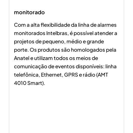
monitorado
Com a alta flexibilidade da linha de alarmes
monitorados Intelbras, é possível atender a
projetos de pequeno, médio e grande
porte. Os produtos são homologados pela
Anatel e utilizam todos os meios de
comunicação de eventos disponíveis: linha
telefônica, Ethernet, GPRS e rádio (AMT
4010 Smart).