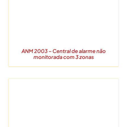
ANM 2003 – Central de alarme não
monitorada com 3 zonas