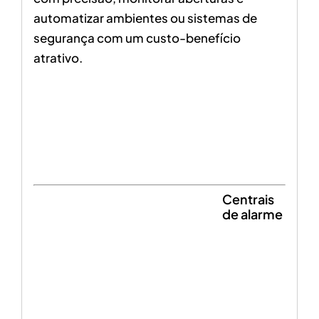
automatizar ambientes ou sistemas de
segurança com um custo-benefício
atrativo.
Centrais
de alarme