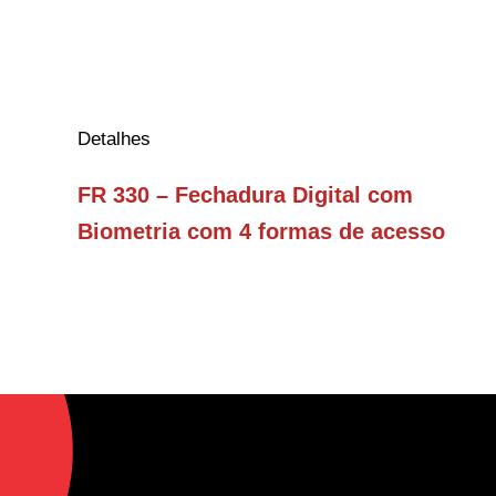
Detalhes
FR 330 – Fechadura Digital com
Biometria com 4 formas de acesso