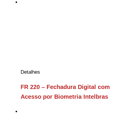
Detalhes
FR 220 – Fechadura Digital com
Acesso por Biometria Intelbras