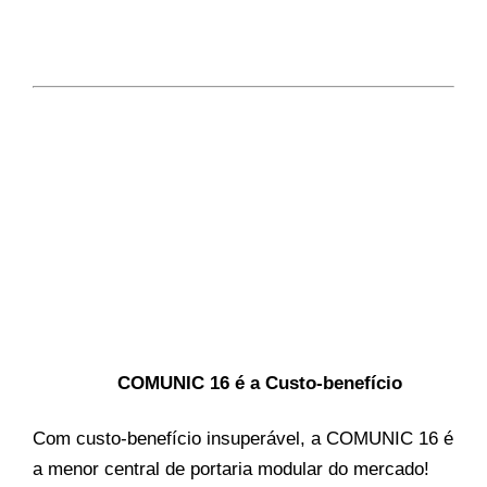
COMUNIC 16 é a Custo-benefício
Com custo-benefício insuperável, a COMUNIC 16 é
a menor central de portaria modular do mercado!