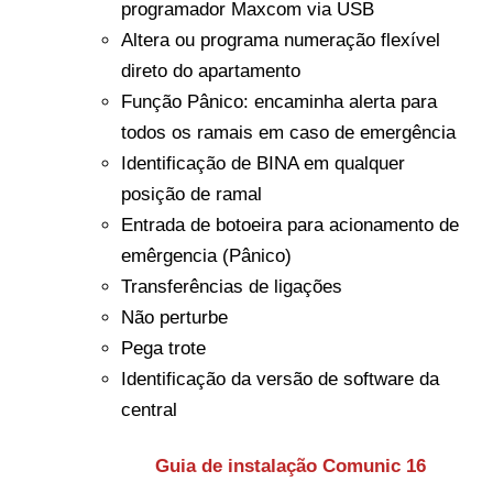
programador Maxcom via USB
Altera ou programa numeração flexível
direto do apartamento
Função Pânico: encaminha alerta para
todos os ramais em caso de emergência
Identificação de BINA em qualquer
posição de ramal
Entrada de botoeira para acionamento de
emêrgencia (Pânico)
Transferências de ligações
Não perturbe
Pega trote
Identificação da versão de software da
central
Guia de instalação Comunic 16