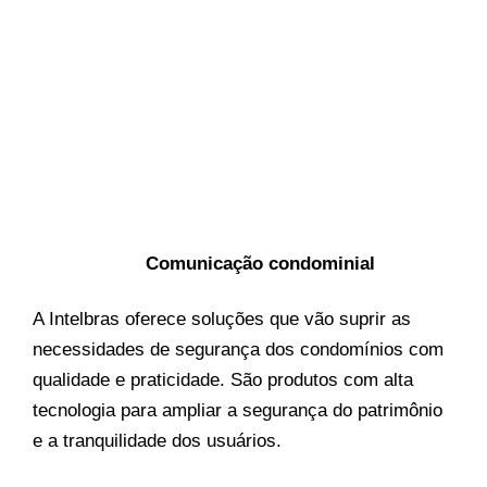
Comunicação condominial
A Intelbras oferece soluções que vão suprir as
necessidades de segurança dos condomínios com
qualidade e praticidade. São produtos com alta
tecnologia para ampliar a segurança do patrimônio
e a tranquilidade dos usuários.