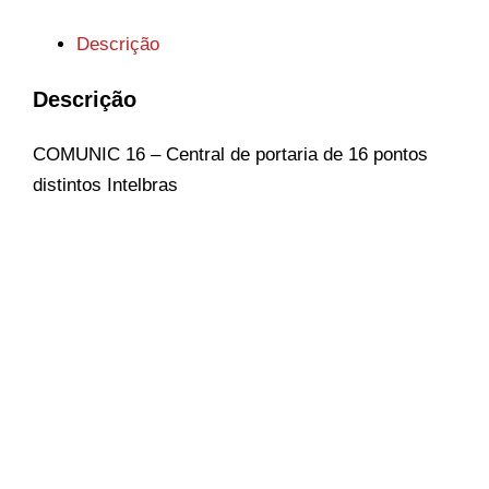
Descrição
Descrição
COMUNIC 16 – Central de portaria de 16 pontos
distintos Intelbras