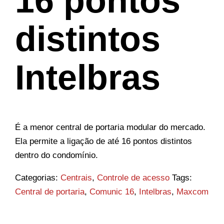
16 pontos
distintos
Intelbras
É a menor central de portaria modular do mercado.
Ela permite a ligação de até 16 pontos distintos
dentro do condomínio.
Categorias:
Centrais
,
Controle de acesso
Tags:
Central de portaria
,
Comunic 16
,
Intelbras
,
Maxcom