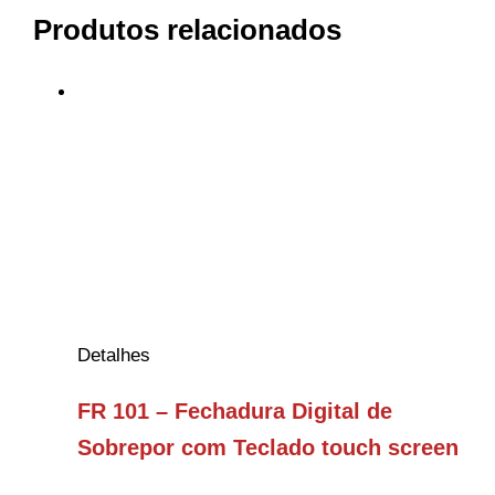
Produtos relacionados
Detalhes
FR 101 – Fechadura Digital de
Sobrepor com Teclado touch screen