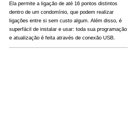
Ela permite a ligação de até 16 pontos distintos
dentro de um condomínio, que podem realizar
ligações entre si sem custo algum. Além disso, é
superfácil de instalar e usar: toda sua programação
e atualização é feita através de conexão USB.