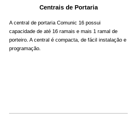
Centrais de Portaria
A central de portaria Comunic 16 possui
capacidade de até 16 ramais e mais 1 ramal de
porteiro. A central é compacta, de fácil instalação e
programação.