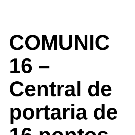
COMUNIC
16 –
Central de
portaria de