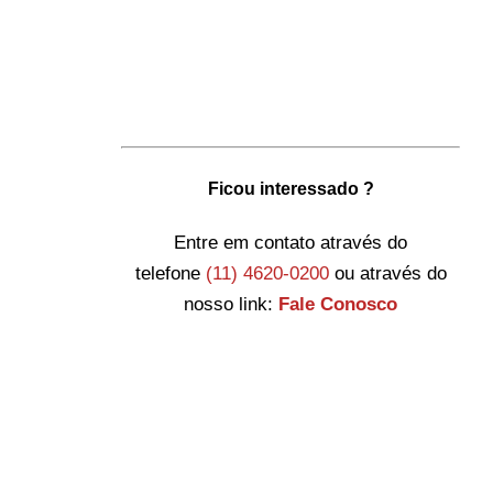
Ficou interessado ?
Entre em contato através do
telefone
(11) 4620-0200
ou através do
nosso link:
Fale Conosco