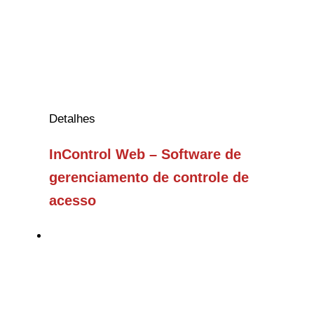
Detalhes
InControl Web – Software de
gerenciamento de controle de
acesso