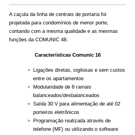
A caçula da linha de centrais de portaria foi
projetada para condomínios de menor porte,
contando com a mesma qualidade e as mesmas
funções da COMUNIC 48.
Características Comunic 16
Ligações diretas, sigilosas e sem custos
entre os apartamentos
Modularidade de 8 ramais
balanceados/desbalanceados
Saída 30 V para alimentação de até 02
porteiros eletrônicos
Programação realizada através de
telefone (MF) ou utilizando o software