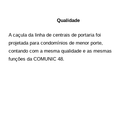
Qualidade
A caçula da linha de centrais de portaria foi
projetada para condomínios de menor porte,
contando com a mesma qualidade e as mesmas
funções da COMUNIC 48.