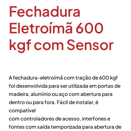
Fechadura
Eletroímã 600
kgf com Sensor
A fechadura-eletroímã com tração de 600 kgf
foi desenvolvida para ser utilizada em portas de
madeira, alumínio ou aço com abertura para
dentro ou para fora. Fácil de instalar, é
compatível
com controladores de acesso, interfones e
fontes com saída temporizada para abertura de