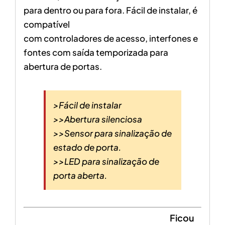
para dentro ou para fora. Fácil de instalar, é
compatível
com controladores de acesso, interfones e
fontes com saída temporizada para
abertura de portas.
>Fácil de instalar
>>Abertura silenciosa
>>Sensor para sinalização de
estado de porta.
>>LED para sinalização de
porta aberta.
Ficou