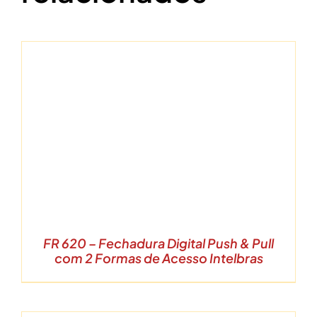
FR 620 – Fechadura Digital Push & Pull
com 2 Formas de Acesso Intelbras