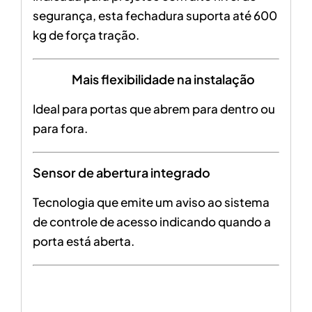
segurança, esta fechadura suporta até 600
kg de força tração.
Mais flexibilidade na instalação
Ideal para portas que abrem para dentro ou
para fora.
Sensor de abertura integrado
Tecnologia que emite um aviso ao sistema
de controle de acesso indicando quando a
porta está aberta.