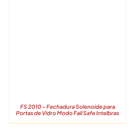
FS 2010 – Fechadura Solenoide para
Portas de Vidro Modo Fail Safe Intelbras