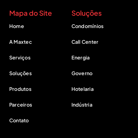
Mapa do Site
Soluções
Home
Condomínios
A Maxtec
Call Center
Serviços
Energia
Soluções
Governo
Produtos
Hotelaria
Parceiros
Indústria
Contato