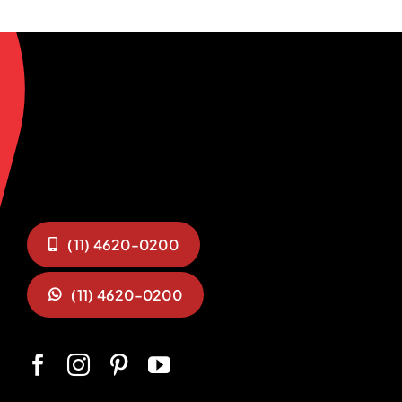
(11) 4620-0200
(11) 4620-0200