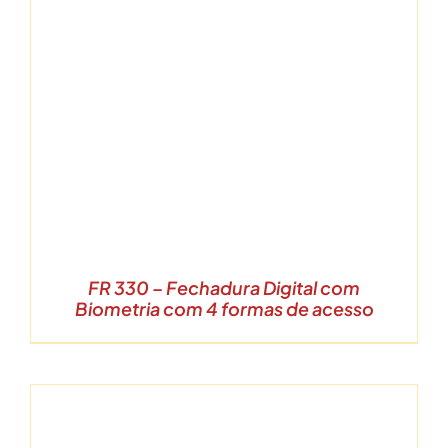
FR 330 – Fechadura Digital com
Biometria com 4 formas de acesso