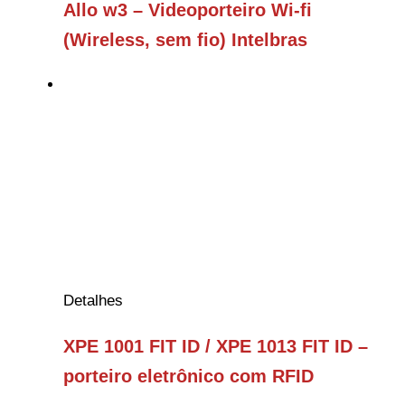
Allo w3 – Videoporteiro Wi-fi
(Wireless, sem fio) Intelbras
Detalhes
XPE 1001 FIT ID / XPE 1013 FIT ID –
porteiro eletrônico com RFID