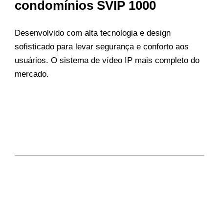
condomínios SVIP 1000
Desenvolvido com alta tecnologia e design
sofisticado para levar segurança e conforto aos
usuários. O sistema de vídeo IP mais completo do
mercado.