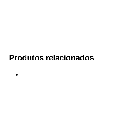
Produtos relacionados