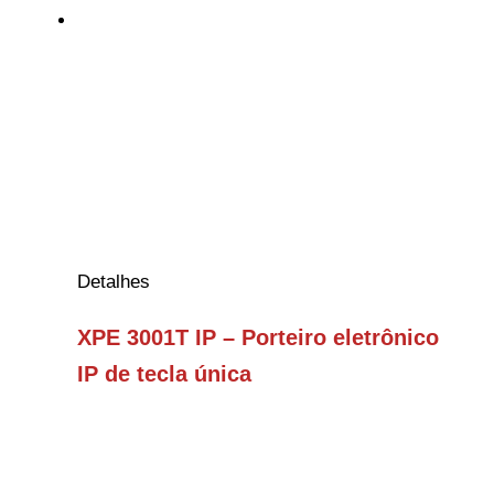
Detalhes
XPE 3001T IP – Porteiro eletrônico
IP de tecla única