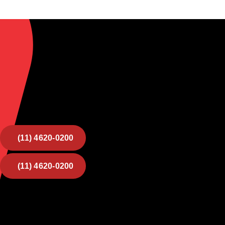
(11) 4620-0200
(11) 4620-0200