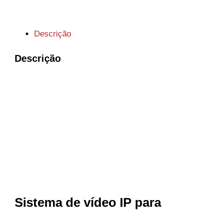
Descrição
Descrição
Sistema de vídeo IP para