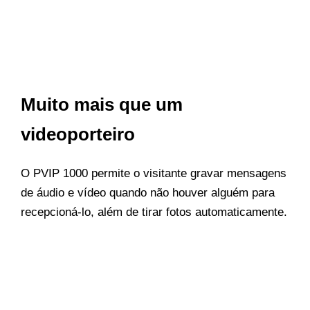
Muito mais que um
videoporteiro
O PVIP 1000 permite o visitante gravar mensagens
de áudio e vídeo quando não houver alguém para
recepcioná-lo, além de tirar fotos automaticamente.