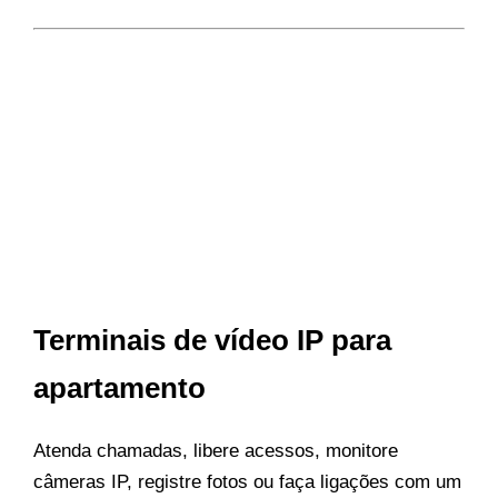
Terminais de vídeo IP para
apartamento
Atenda chamadas, libere acessos, monitore
câmeras IP, registre fotos ou faça ligações com um