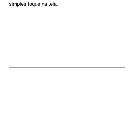
simples toque na tela.