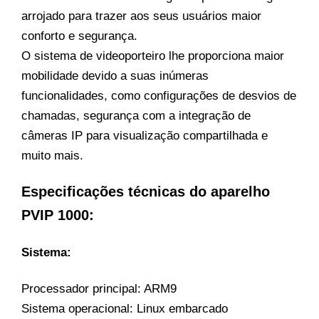
arrojado para trazer aos seus usuários maior
conforto e segurança.
O sistema de videoporteiro lhe proporciona maior
mobilidade devido a suas inúmeras
funcionalidades, como configurações de desvios de
chamadas, segurança com a integração de
câmeras IP para visualização compartilhada e
muito mais.
Especificações técnicas do aparelho
PVIP 1000:
Sistema:
Processador principal: ARM9
Sistema operacional: Linux embarcado