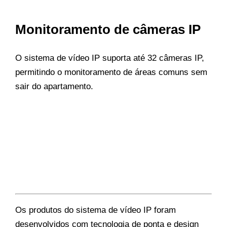
Monitoramento de câmeras IP
O sistema de vídeo IP suporta até 32 câmeras IP,
permitindo o monitoramento de áreas comuns sem
sair do apartamento.
Os produtos do sistema de vídeo IP foram
desenvolvidos com tecnologia de ponta e design