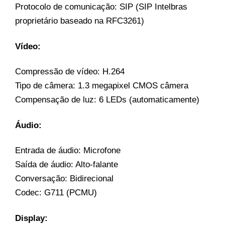
Protocolo de comunicação: SIP (SIP Intelbras
proprietário baseado na RFC3261)
Vídeo:
Compressão de vídeo: H.264
Tipo de câmera: 1.3 megapixel CMOS câmera
Compensação de luz: 6 LEDs (automaticamente)
Áudio:
Entrada de áudio: Microfone
Saída de áudio: Alto-falante
Conversação: Bidirecional
Codec: G711 (PCMU)
Display: