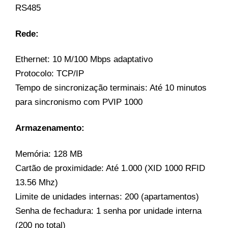
RS485
Rede:
Ethernet: 10 M/100 Mbps adaptativo
Protocolo: TCP/IP
Tempo de sincronização terminais: Até 10 minutos
para sincronismo com PVIP 1000
Armazenamento:
Memória: 128 MB
Cartão de proximidade: Até 1.000 (XID 1000 RFID
13.56 Mhz)
Limite de unidades internas: 200 (apartamentos)
Senha de fechadura: 1 senha por unidade interna
(200 no total)