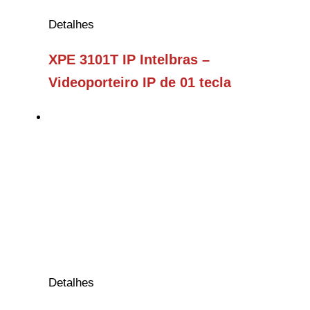
Detalhes
XPE 3101T IP Intelbras –
Videoporteiro IP de 01 tecla
Detalhes