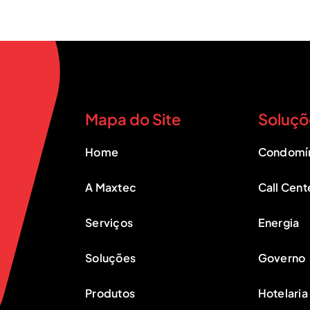
Mapa do Site
Soluçõ
Home
Condomí
A Maxtec
Call Cent
Serviços
Energia
Soluções
Governo
Produtos
Hotelaria