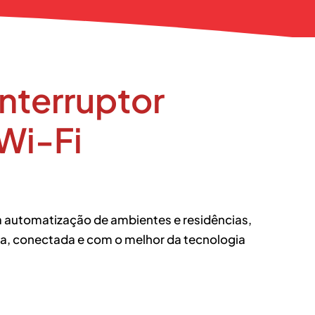
nterruptor
Wi-Fi
ra automatização de ambientes e residências,
ra, conectada e com o melhor da tecnologia