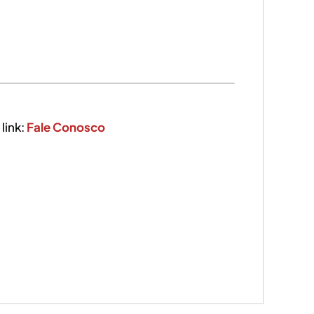
link:
Fale Conosco