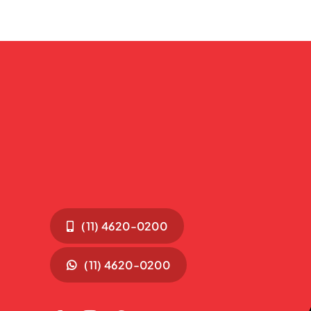
(11) 4620-0200
(11) 4620-0200