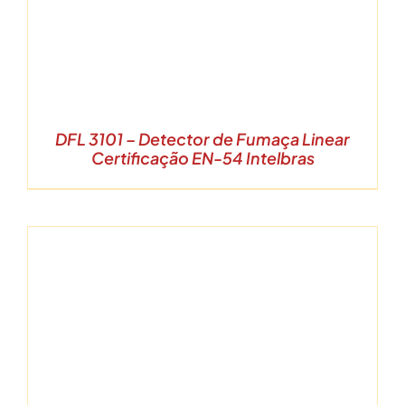
DFL 3101 – Detector de Fumaça Linear
Certificação EN-54 Intelbras