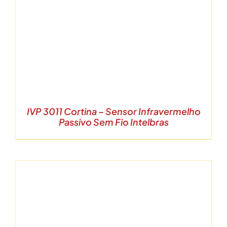
IVP 3011 Cortina – Sensor Infravermelho
Passivo Sem Fio Intelbras