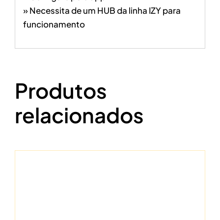
» Necessita de um HUB da linha IZY para
funcionamento
Produtos
relacionados