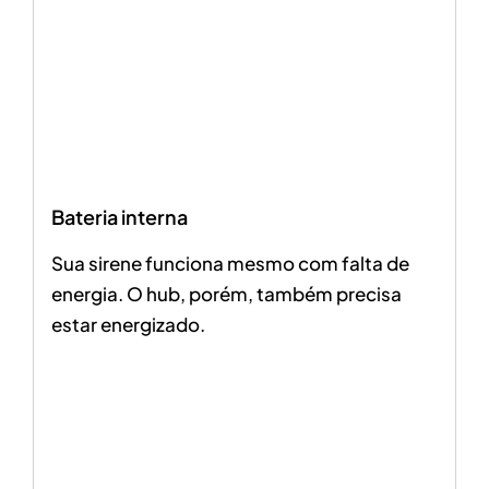
Bateria interna
Sua sirene funciona mesmo com falta de
energia. O hub, porém, também precisa
estar energizado.