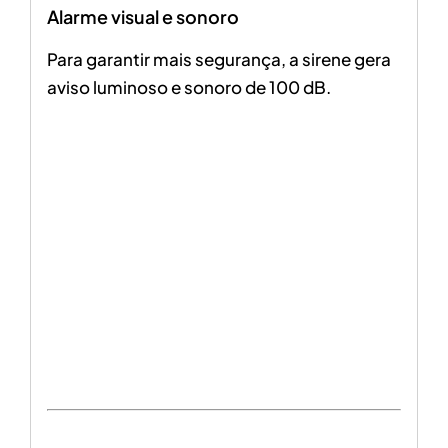
Alarme visual e sonoro
Para garantir mais segurança, a sirene gera
aviso luminoso e sonoro de 100 dB.