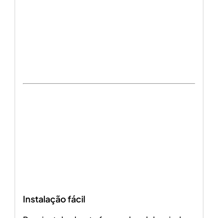
Instalação fácil