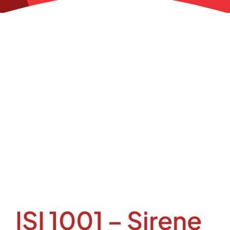
ISI 1001 – Sirene