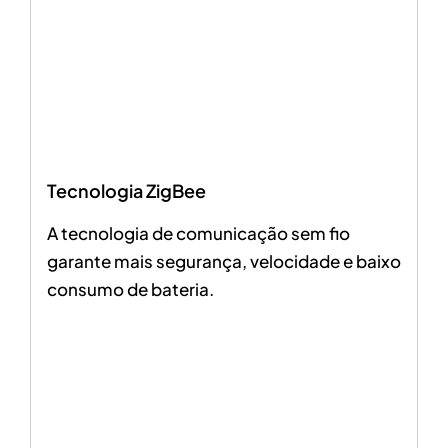
Tecnologia ZigBee
A tecnologia de comunicação sem fio
garante mais segurança, velocidade e baixo
consumo de bateria.