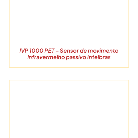
IVP 1000 PET – Sensor de movimento
infravermelho passivo Intelbras