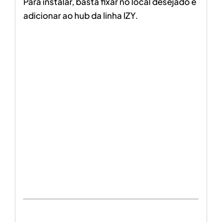
Para instalar, basta fixar no local desejado e
adicionar ao hub da linha IZY.