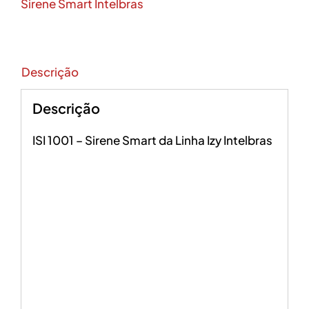
Sirene Smart Intelbras
Descrição
Descrição
ISI 1001 – Sirene Smart da Linha Izy Intelbras