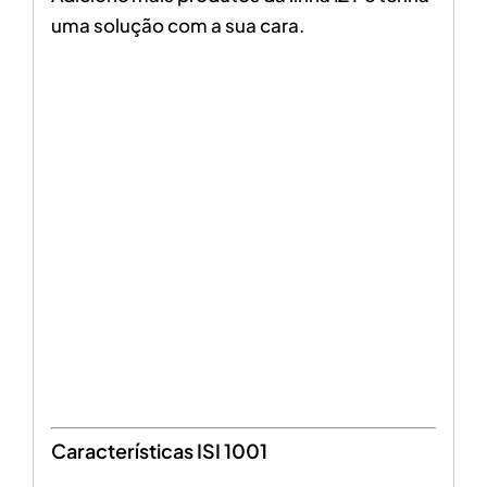
uma solução com a sua cara.
Características ISI 1001