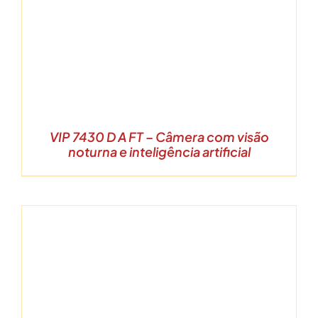
VIP 7430 D A FT – Câmera com visão
noturna e inteligência artificial