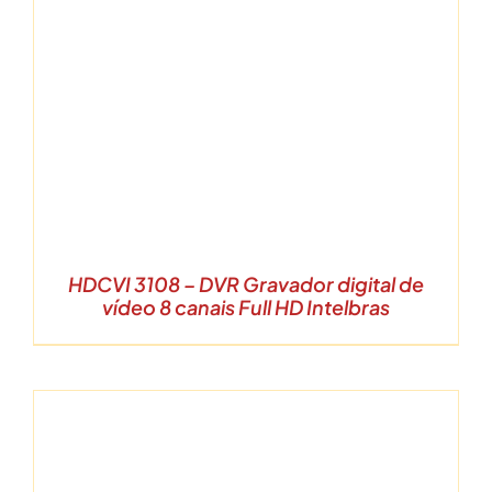
HDCVI 3108 – DVR Gravador digital de
vídeo 8 canais Full HD Intelbras