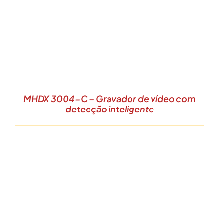
MHDX 3004-C – Gravador de vídeo com
detecção inteligente