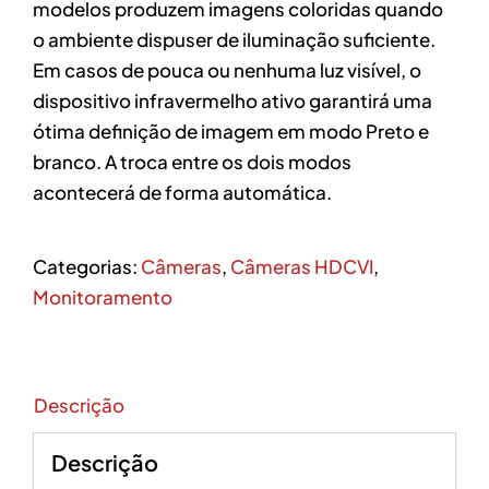
modelos produzem imagens coloridas quando
o ambiente dispuser de iluminação suficiente.
Em casos de pouca ou nenhuma luz visível, o
dispositivo infravermelho ativo garantirá uma
ótima definição de imagem em modo Preto e
branco. A troca entre os dois modos
acontecerá de forma automática.
Categorias:
Câmeras
,
Câmeras HDCVI
,
Monitoramento
Descrição
Descrição