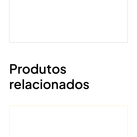
Produtos
relacionados