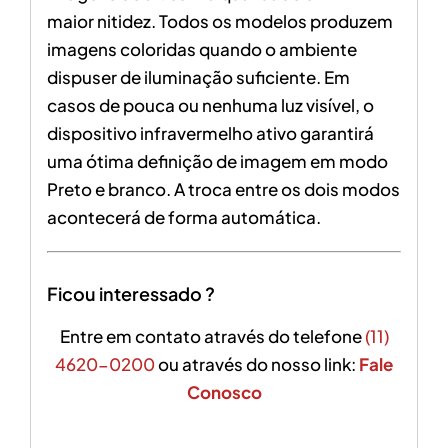
maior nitidez. Todos os modelos produzem
imagens coloridas quando o ambiente
dispuser de iluminação suficiente. Em
casos de pouca ou nenhuma luz visível, o
dispositivo infravermelho ativo garantirá
uma ótima definição de imagem em modo
Preto e branco. A troca entre os dois modos
acontecerá de forma automática.
Ficou interessado ?
Entre em contato através do telefone
(11)
4620-0200
ou através do nosso link:
Fale
Conosco