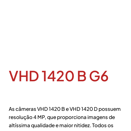
VHD 1420 B G6
As câmeras VHD 1420 B e VHD 1420 D possuem
resolução 4 MP, que proporciona imagens de
altíssima qualidade e maior nitidez. Todos os