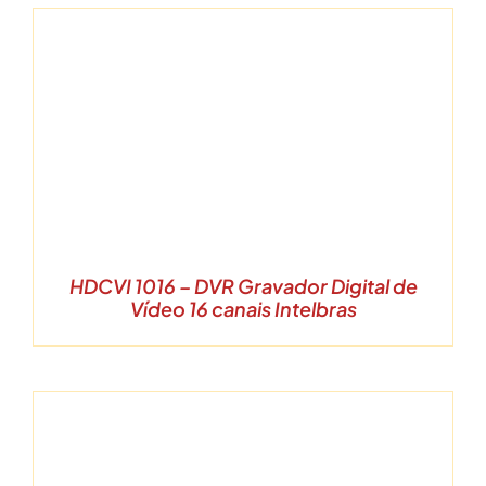
HDCVI 1016 – DVR Gravador Digital de
Vídeo 16 canais Intelbras