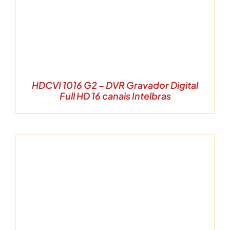
HDCVI 1016 G2 – DVR Gravador Digital
Full HD 16 canais Intelbras