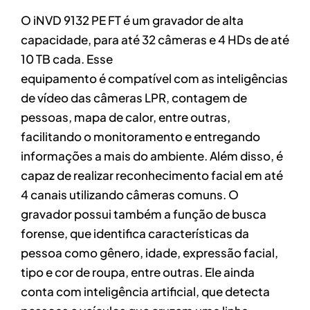
O iNVD 9132 PE FT é um gravador de alta
capacidade, para até 32 câmeras e 4 HDs de até
10 TB cada. Esse
equipamento é compatível com as inteligências
de vídeo das câmeras LPR, contagem de
pessoas, mapa de calor, entre outras,
facilitando o monitoramento e entregando
informações a mais do ambiente. Além disso, é
capaz de realizar reconhecimento facial em até
4 canais utilizando câmeras comuns. O
gravador possui também a função de busca
forense, que identifica características da
pessoa como gênero, idade, expressão facial,
tipo e cor de roupa, entre outras. Ele ainda
conta com inteligência artificial, que detecta