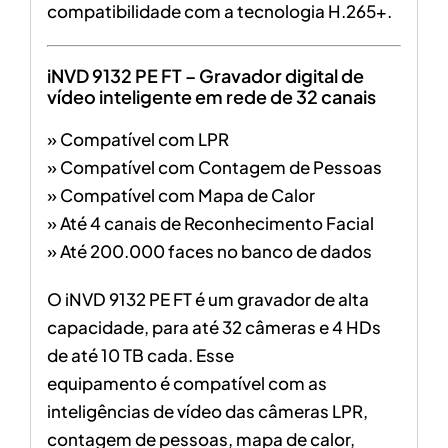
compatibilidade com a tecnologia H.265+.
iNVD 9132 PE FT – Gravador digital de
vídeo inteligente em rede de 32 canais
» Compatível com LPR
» Compatível com Contagem de Pessoas
» Compatível com Mapa de Calor
» Até 4 canais de Reconhecimento Facial
» Até 200.000 faces no banco de dados
O iNVD 9132 PE FT é um gravador de alta
capacidade, para até 32 câmeras e 4 HDs
de até 10 TB cada. Esse
equipamento é compatível com as
inteligências de vídeo das câmeras LPR,
contagem de pessoas, mapa de calor,