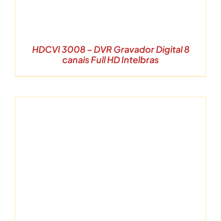
HDCVI 3008 – DVR Gravador Digital 8
canais Full HD Intelbras