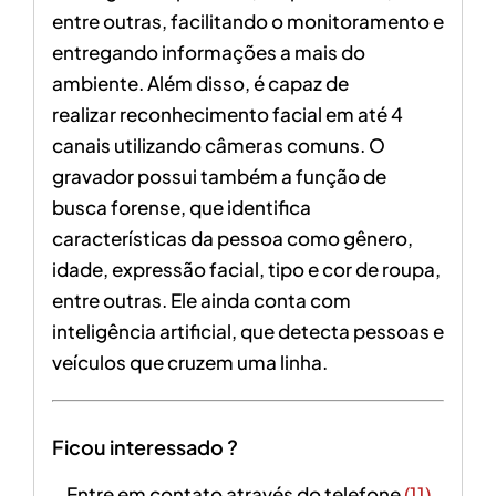
entre outras, facilitando o monitoramento e
entregando informações a mais do
ambiente. Além disso, é capaz de
realizar reconhecimento facial em até 4
canais utilizando câmeras comuns. O
gravador possui também a função de
busca forense, que identifica
características da pessoa como gênero,
idade, expressão facial, tipo e cor de roupa,
entre outras. Ele ainda conta com
inteligência artificial, que detecta pessoas e
veículos que cruzem uma linha.
Ficou interessado ?
Entre em contato através do telefone
(11)