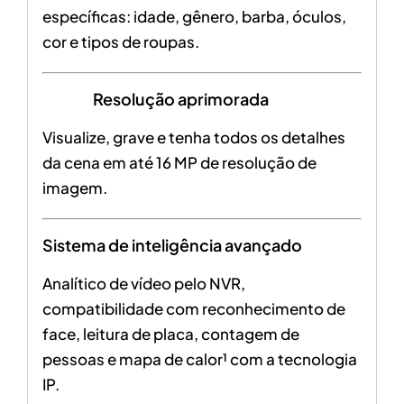
específicas: idade, gênero, barba, óculos,
cor e tipos de roupas.
Resolução aprimorada
Visualize, grave e tenha todos os detalhes
da cena em até 16 MP de resolução de
imagem.
Sistema de inteligência avançado
Analítico de vídeo pelo NVR,
compatibilidade com reconhecimento de
face, leitura de placa, contagem de
pessoas e mapa de calor¹ com a tecnologia
IP.