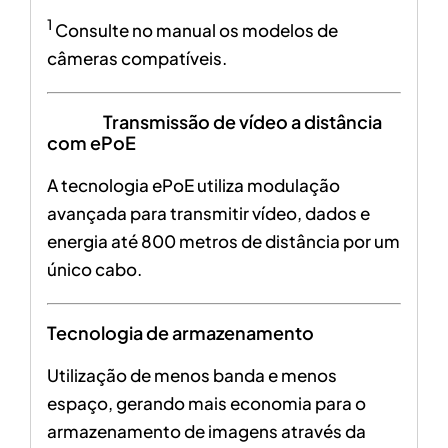
1
Consulte no manual os modelos de
câmeras compatíveis.
Transmissão de vídeo a distância
com ePoE
A tecnologia ePoE utiliza modulação
avançada para transmitir vídeo, dados e
energia até 800 metros de distância por um
único cabo.
Tecnologia de armazenamento
Utilização de menos banda e menos
espaço, gerando mais economia para o
armazenamento de imagens através da