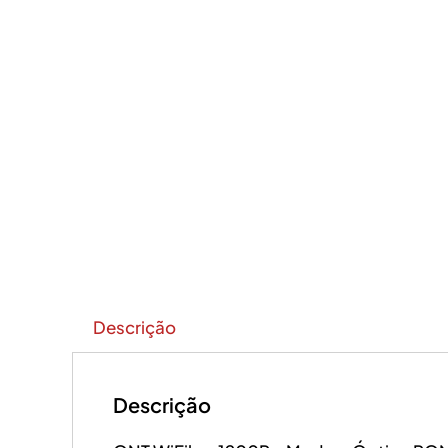
Descrição
Descrição