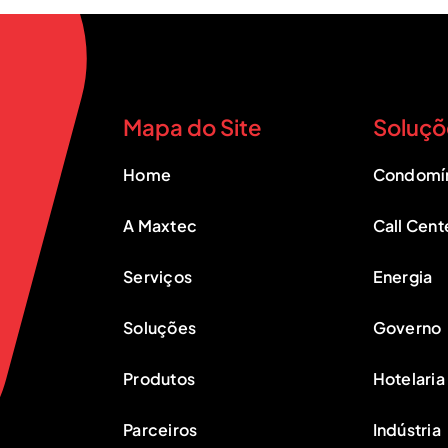
Mapa do Site
Soluçõ
Home
Condomí
A Maxtec
Call Cent
Serviços
Energia
Soluções
Governo
Produtos
Hotelaria
Parceiros
Indústria