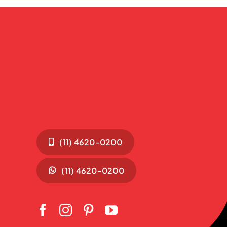
(11) 4620-0200
(11) 4620-0200