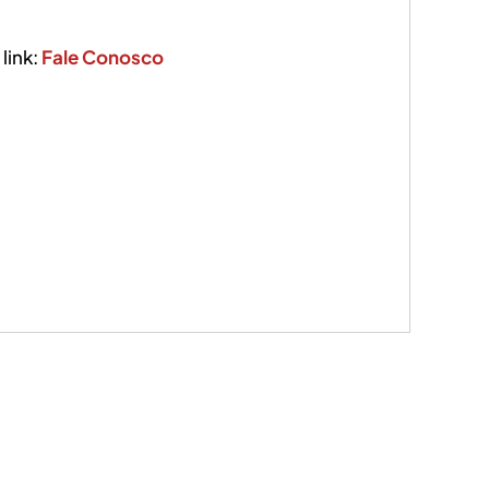
link:
Fale Conosco