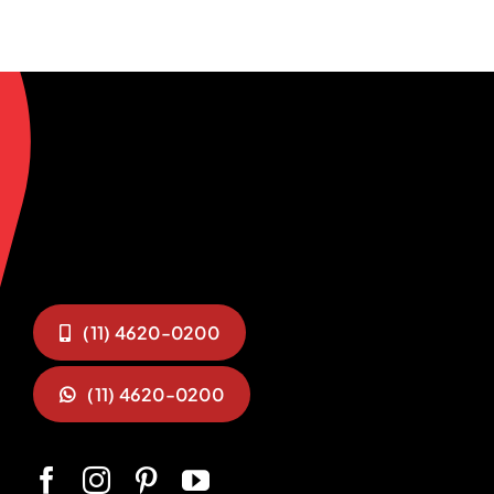
(11) 4620-0200
(11) 4620-0200