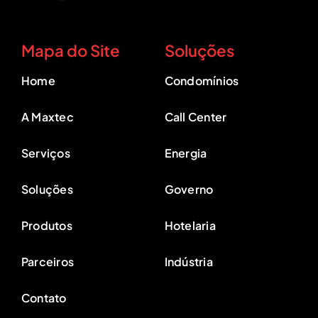
Mapa do Site
Soluções
Home
Condomínios
A Maxtec
Call Center
Serviços
Energia
Soluções
Governo
Produtos
Hotelaria
Parceiros
Indústria
Contato