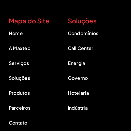
Mapa do Site
Soluções
Home
Condomínios
A Maxtec
Call Center
Serviços
Energia
Soluções
Governo
Produtos
Hotelaria
Parceiros
Indústria
Contato