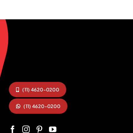
(11) 4620-0200
(11) 4620-0200