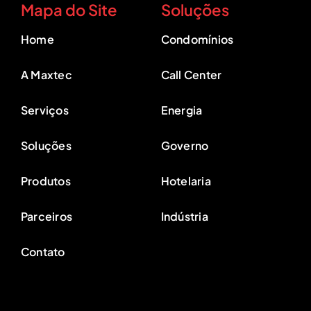
Mapa do Site
Soluções
Home
Condomínios
A Maxtec
Call Center
Serviços
Energia
Soluções
Governo
Produtos
Hotelaria
Parceiros
Indústria
Contato