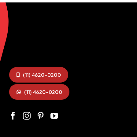
(11) 4620-0200
(11) 4620-0200