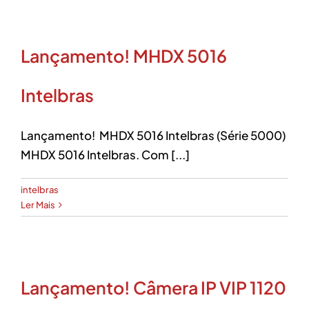
Lançamento! MHDX 5016
Intelbras
Lançamento! MHDX 5016 Intelbras (Série 5000)
MHDX 5016 Intelbras. Com [...]
intelbras
Ler Mais
Lançamento! Câmera IP VIP 1120