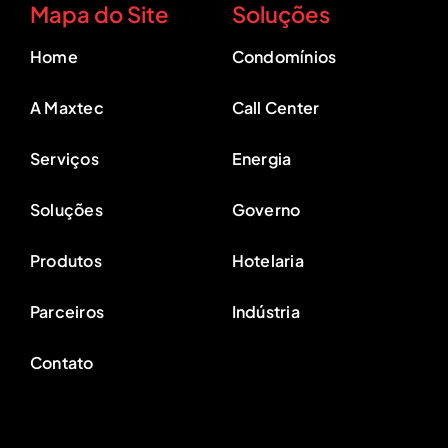
Mapa do Site
Soluções
Home
Condomínios
A Maxtec
Call Center
Serviços
Energia
Soluções
Governo
Produtos
Hotelaria
Parceiros
Indústria
Contato