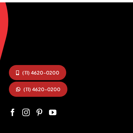
(11) 4620-0200
(11) 4620-0200