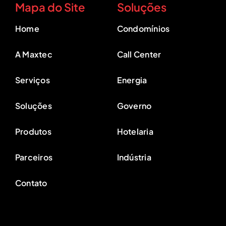
Mapa do Site
Soluções
Home
Condomínios
A Maxtec
Call Center
Serviços
Energia
Soluções
Governo
Produtos
Hotelaria
Parceiros
Indústria
Contato