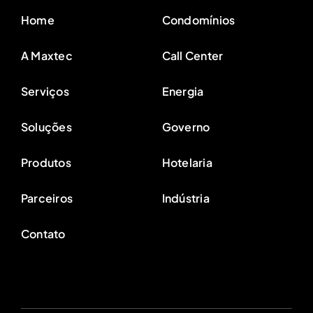
Home
Condomínios
A Maxtec
Call Center
Serviços
Energia
Soluções
Governo
Produtos
Hotelaria
Parceiros
Indústria
Contato