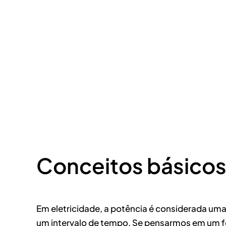
Conceitos básicos
Em eletricidade, a potência é considerada uma
um intervalo de tempo. Se pensarmos em um fer