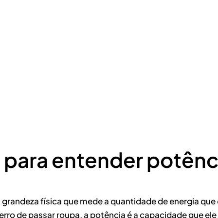
 para entender potênc
 grandeza física que mede a quantidade de energia que
ro de passar roupa, a potência é a capacidade que ele t