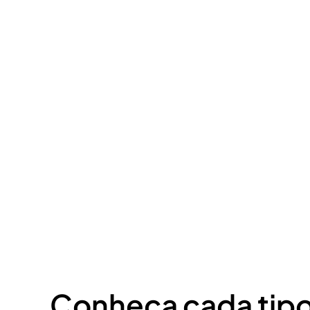
Conheça cada tipo