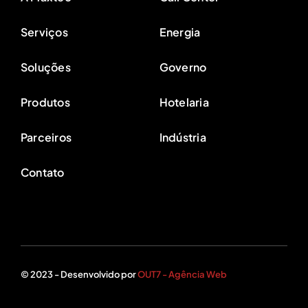
Serviços
Energia
Soluções
Governo
Produtos
Hotelaria
Parceiros
Indústria
Contato
© 2023 - Desenvolvido por
OUT7 - Agência Web