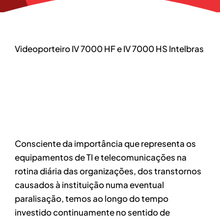
Videoporteiro IV 7000 HF e IV 7000 HS Intelbras
Consciente da importância que representa os
equipamentos de TI e telecomunicações na
rotina diária das organizações, dos transtornos
causados à instituição numa eventual
paralisação, temos ao longo do tempo
investido continuamente no sentido de