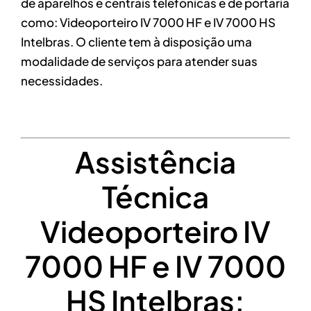
de aparelhos e centrais telefônicas e de portaria
como: Videoporteiro IV 7000 HF e IV 7000 HS
Intelbras. O cliente tem à disposição uma
modalidade de serviços para atender suas
necessidades.
Assistência
Técnica
Videoporteiro IV
7000 HF e IV 7000
HS Intelbras: