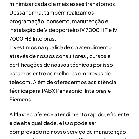
minimizar cada dia mais esses transtornos.
Dessa forma, também realizamos
programação, conserto, manutenção e
instalação de Videoporteiro IV 7000 HF e IV
7000 HS Intelbras.
Investimos na qualidade do atendimento
através de nossos consultores , cursos e
certificações de nossos técnicos por isso
estamos entre as melhores empresas de
telecom. Além de oferecermos assistência
técnica para PABX Panasonic, Intelbras e
Siemens.
A Maxtec oferece atendimento rápido, eficiente
e de alta qualidade, e isso pode ser
comprovado no nosso serviço de manutenção