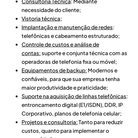
Consultoria Técnica
: Mediante
necessidade do cliente;
Vistoria técnica
;
Implantação e manutenção de redes
:
telefônicas e cabeamento estruturado;
Controle de custos e análise de
contas:
suporte e conjunta técnica com as
operadoras de telefonia fixa ou móvel;
Equipamentos de backup:
Modernos e
confiáveis, para que sua empresa tenha
maior produtividade e praticidade;
Suporte na aquisição de linhas telefônicas
:
entroncamento digital (E1/ISDN), DDR, IP
Corporativo, planos de telefonia celular;
Projetos e consultoria:
Tanto para reduzir
custos, quanto para implementar o