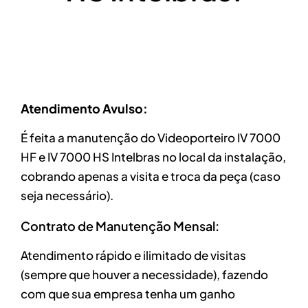
Atendimento Avulso:
É feita a manutenção do Videoporteiro IV 7000
HF e IV 7000 HS Intelbras no local da instalação,
cobrando apenas a visita e troca da peça (caso
seja necessário).
Contrato de Manutenção Mensal:
Atendimento rápido e ilimitado de visitas
(sempre que houver a necessidade), fazendo
com que sua empresa tenha um ganho