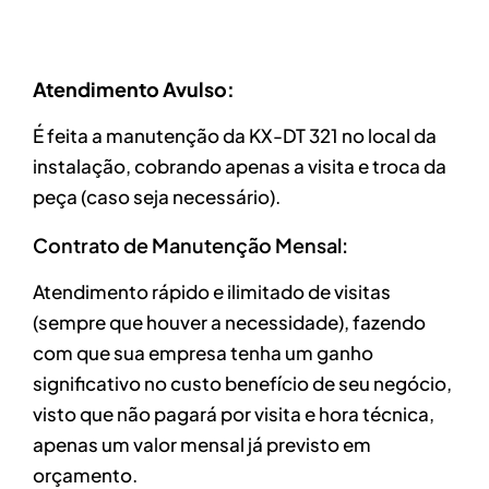
Atendimento Avulso:
É feita a manutenção da KX-DT 321 no local da
instalação, cobrando apenas a visita e troca da
peça (caso seja necessário).
Contrato de Manutenção Mensal:
Atendimento rápido e ilimitado de visitas
(sempre que houver a necessidade), fazendo
com que sua empresa tenha um ganho
significativo no custo benefício de seu negócio,
visto que não pagará por visita e hora técnica,
apenas um valor mensal já previsto em
orçamento.