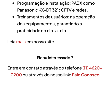
Programação e Instalação: PABX como
Panasonic KX-DT 321; CFTV e redes.
Treinamentos de usuários: na operação
dos equipamentos, garantindo a
praticidade no dia-a-dia.
Leia
mais
em nosso site.
Ficou interessado ?
Entre em contato através do telefone
(11) 4620-
0200
ou através do nosso link:
Fale Conosco