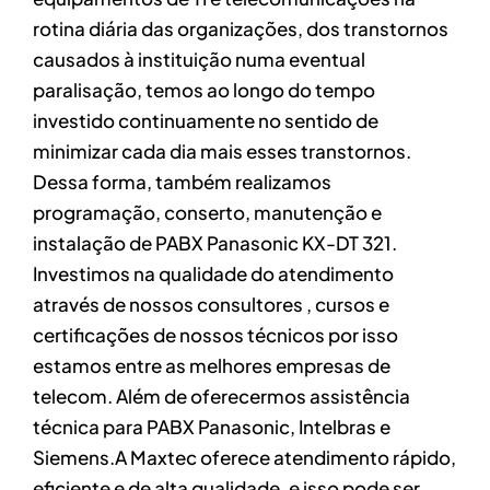
rotina diária das organizações, dos transtornos
causados à instituição numa eventual
paralisação, temos ao longo do tempo
investido continuamente no sentido de
minimizar cada dia mais esses transtornos.
Dessa forma, também realizamos
programação, conserto, manutenção e
instalação de PABX Panasonic KX-DT 321.
Investimos na qualidade do atendimento
através de nossos consultores , cursos e
certificações de nossos técnicos por isso
estamos entre as melhores empresas de
telecom. Além de oferecermos assistência
técnica para PABX Panasonic, Intelbras e
Siemens.A Maxtec oferece atendimento rápido,
eficiente e de alta qualidade, e isso pode ser