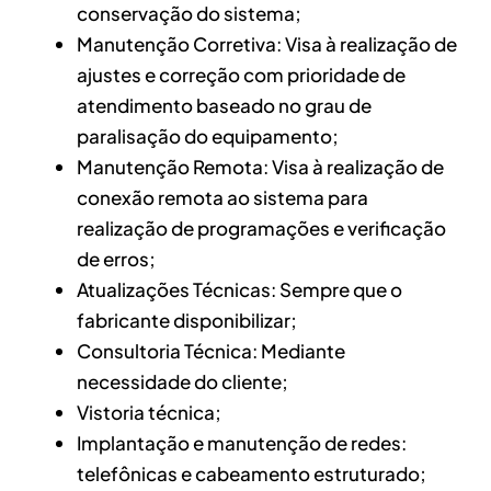
conservação do sistema;
Manutenção Corretiva: Visa à realização de
ajustes e correção com prioridade de
atendimento baseado no grau de
paralisação do equipamento;
Manutenção Remota: Visa à realização de
conexão remota ao sistema para
realização de programações e verificação
de erros;
Atualizações Técnicas: Sempre que o
fabricante disponibilizar;
Consultoria Técnica: Mediante
necessidade do cliente;
Vistoria técnica;
Implantação e manutenção de redes:
telefônicas e cabeamento estruturado;