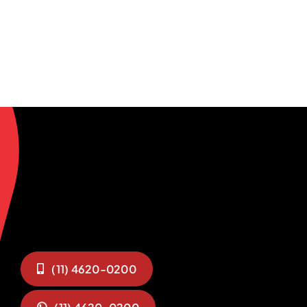
(11) 4620-0200