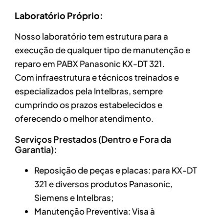
Laboratório Próprio:
Nosso laboratório tem estrutura para a
execução de qualquer tipo de manutenção e
reparo em PABX Panasonic KX-DT 321.
Com infraestrutura e técnicos treinados e
especializados pela Intelbras, sempre
cumprindo os prazos estabelecidos e
oferecendo o melhor atendimento.
Serviços Prestados (Dentro e Fora da
Garantia):
Reposição de peças e placas: para KX-DT
321 e diversos produtos Panasonic,
Siemens e Intelbras;
Manutenção Preventiva: Visa à