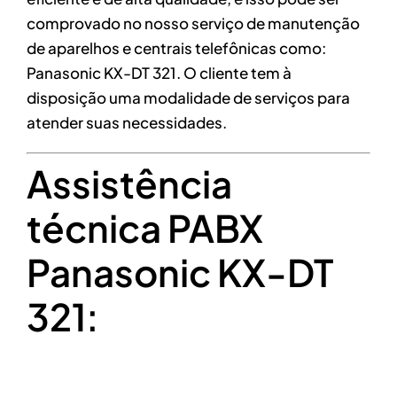
comprovado no nosso serviço de manutenção
de aparelhos e centrais telefônicas como:
Panasonic KX-DT 321. O cliente tem à
disposição uma modalidade de serviços para
atender suas necessidades.
Assistência
técnica PABX
Panasonic KX-DT
321: