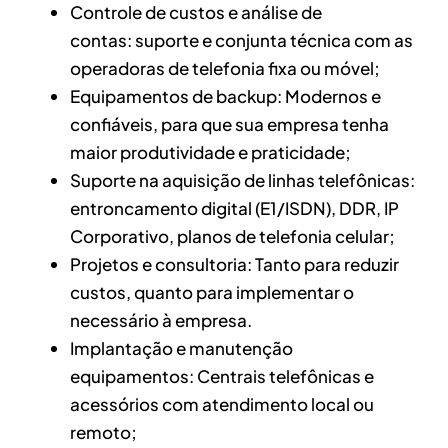
Controle de custos e análise de
contas: suporte e conjunta técnica com as
operadoras de telefonia fixa ou móvel;
Equipamentos de backup: Modernos e
confiáveis, para que sua empresa tenha
maior produtividade e praticidade;
Suporte na aquisição de linhas telefônicas:
entroncamento digital (E1/ISDN), DDR, IP
Corporativo, planos de telefonia celular;
Projetos e consultoria: Tanto para reduzir
custos, quanto para implementar o
necessário à empresa.
Implantação e manutenção
equipamentos: Centrais telefônicas e
acessórios com atendimento local ou
remoto;