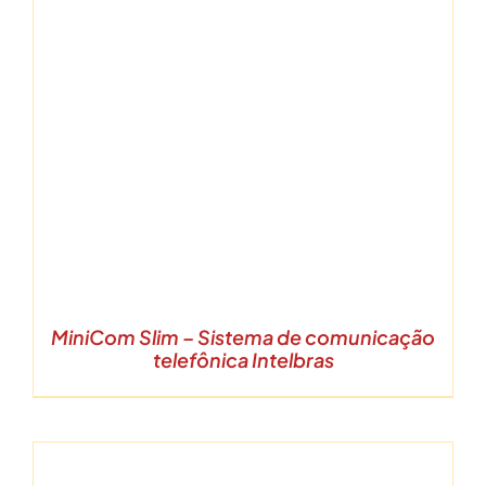
MiniCom Slim – Sistema de comunicação
telefônica Intelbras