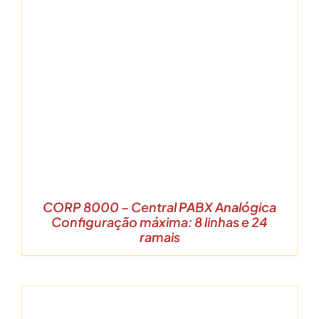
CORP 8000 – Central PABX Analógica
Configuração máxima: 8 linhas e 24
ramais