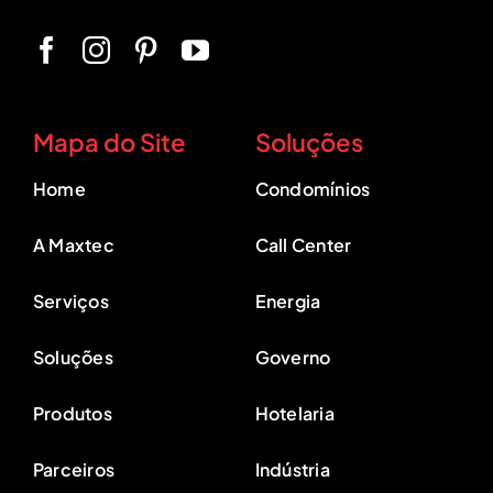
Mapa do Site
Soluções
Home
Condomínios
A Maxtec
Call Center
Serviços
Energia
Soluções
Governo
Produtos
Hotelaria
Parceiros
Indústria