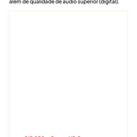
além de qualidade de áudio superior (digital).