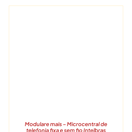
Modulare mais – Microcentral de
telefonia fixa e sem fio Intelbras