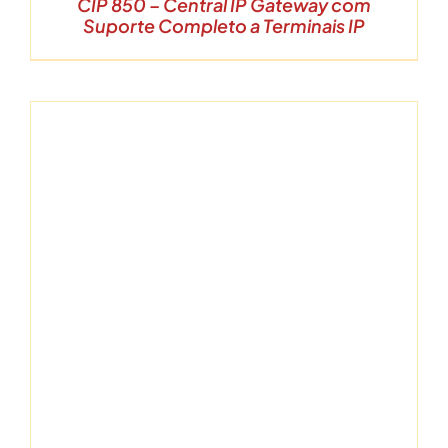
CIP 850 – Central IP Gateway com
Suporte Completo a Terminais IP