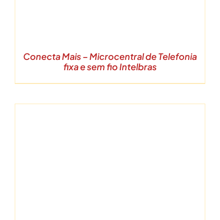
Conecta Mais – Microcentral de Telefonia
fixa e sem fio Intelbras