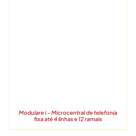
Modulare i – Microcentral de telefonia
fixa até 4 linhas e 12 ramais