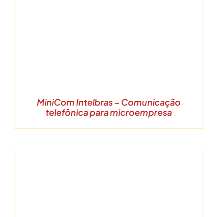
MiniCom Intelbras – Comunicação
telefônica para microempresa