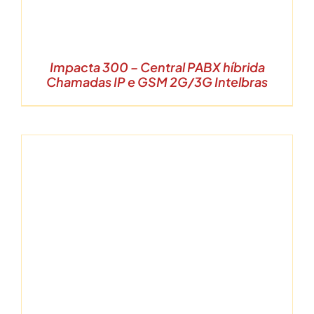
Impacta 300 – Central PABX híbrida
Chamadas IP e GSM 2G/3G Intelbras