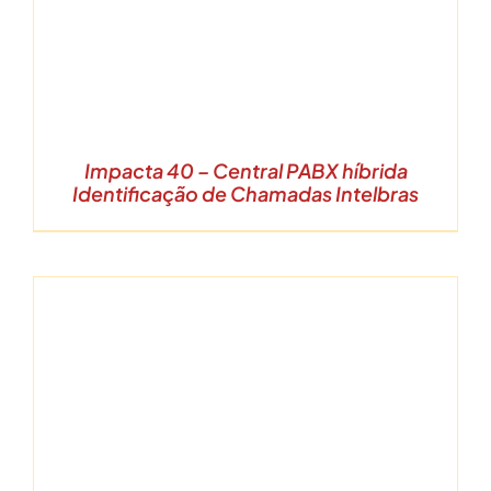
Impacta 40 – Central PABX híbrida
Identificação de Chamadas Intelbras