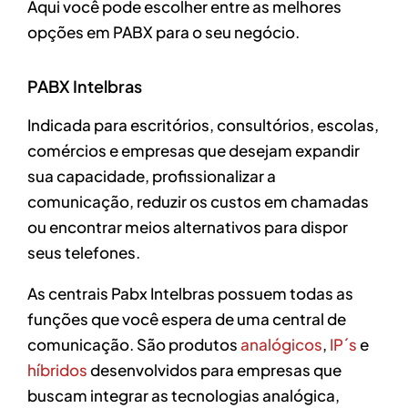
Aqui você pode escolher entre as melhores
opções em PABX para o seu negócio.
PABX Intelbras
Indicada para escritórios, consultórios, escolas,
comércios e empresas que desejam expandir
sua capacidade, profissionalizar a
comunicação, reduzir os custos em chamadas
ou encontrar meios alternativos para dispor
seus telefones.
As centrais Pabx Intelbras possuem todas as
funções que você espera de uma central de
comunicação. São produtos
analógicos
,
IP´s
e
híbridos
desenvolvidos para empresas que
buscam integrar as tecnologias analógica,