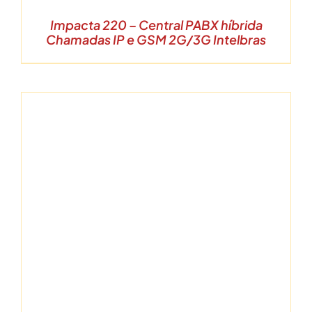
Impacta 220 – Central PABX híbrida
Chamadas IP e GSM 2G/3G Intelbras