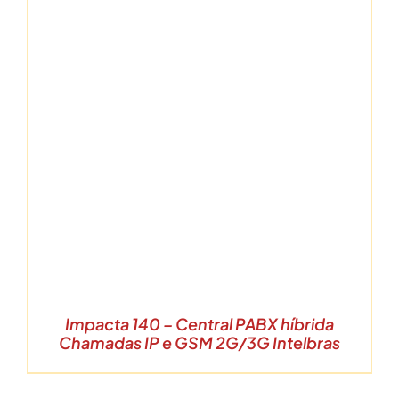
Impacta 140 – Central PABX híbrida
Chamadas IP e GSM 2G/3G Intelbras