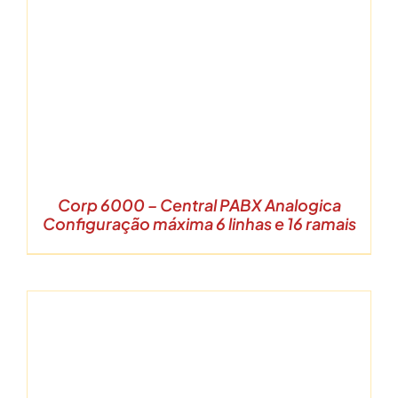
Corp 6000 – Central PABX Analogica
Configuração máxima 6 linhas e 16 ramais