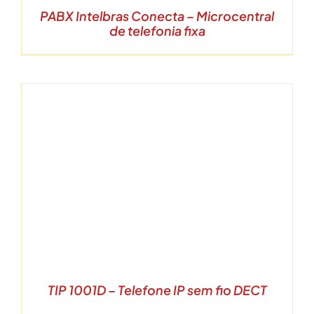
PABX Intelbras Conecta – Microcentral
de telefonia fixa
TIP 1001D – Telefone IP sem fio DECT