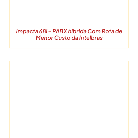
Impacta 68i – PABX híbrida Com Rota de
Menor Custo da Intelbras