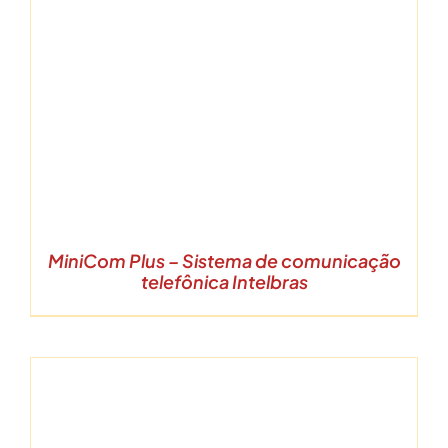
MiniCom Plus – Sistema de comunicação
telefônica Intelbras