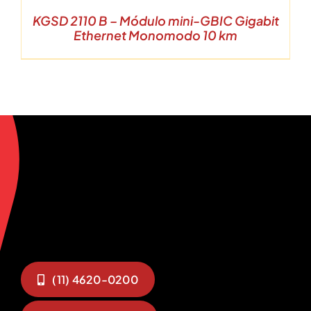
KGSD 2110 B – Módulo mini-GBIC Gigabit
Ethernet Monomodo 10 km
(11) 4620-0200