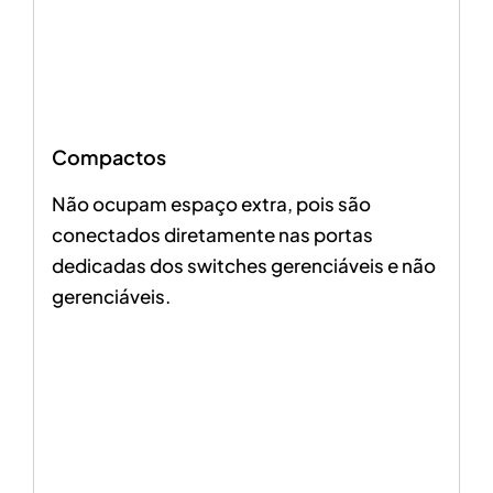
Compactos
Não ocupam espaço extra, pois são
conectados diretamente nas portas
dedicadas dos switches gerenciáveis e não
gerenciáveis.