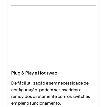
Plug & Play e Hot swap
De fácil utilização e sem necessidade de
configuração, podem ser inseridos e
removidos diretamente com os switches
em pleno funcionamento.