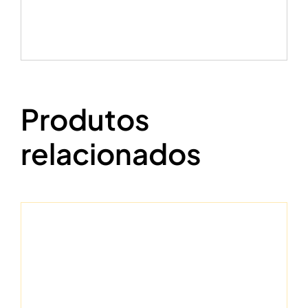
Produtos
relacionados