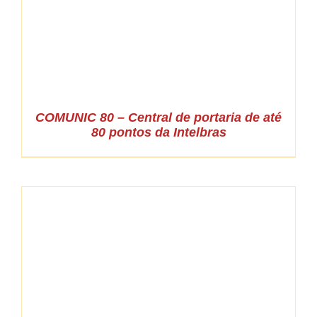
COMUNIC 80 – Central de portaria de até
80 pontos da Intelbras