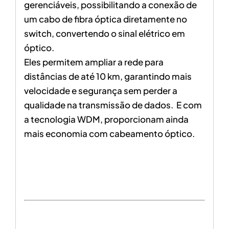
gerenciáveis, possibilitando a conexão de
um cabo de fibra óptica diretamente no
switch, convertendo o sinal elétrico em
óptico.
Eles permitem ampliar a rede para
distâncias de até 10 km, garantindo mais
velocidade e segurança sem perder a
qualidade na transmissão de dados. E com
a tecnologia WDM, proporcionam ainda
mais economia com cabeamento óptico.