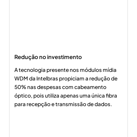
Redução no investimento
A tecnologia presente nos módulos mídia
WDM da Intelbras propiciam a redução de
50% nas despesas com cabeamento
óptico, pois utiliza apenas uma única fibra
para recepção e transmissão de dados.