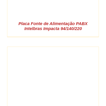
Placa Fonte de Alimentação PABX
Intelbras Impacta 94/140/220