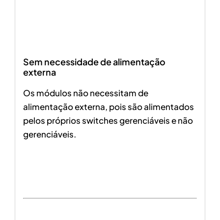
Sem necessidade de alimentação
externa
Os módulos não necessitam de
alimentação externa, pois são alimentados
pelos próprios switches gerenciáveis e não
gerenciáveis.