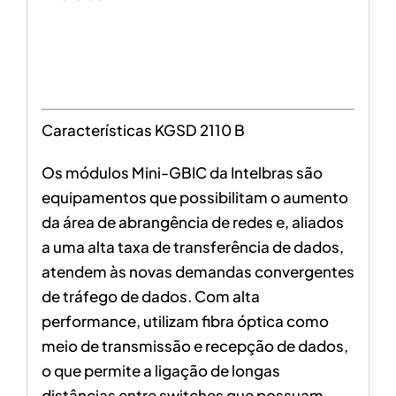
Características KGSD 2110 B
Os módulos Mini-GBIC da Intelbras são
equipamentos que possibilitam o aumento
da área de abrangência de redes e, aliados
a uma alta taxa de transferência de dados,
atendem às novas demandas convergentes
de tráfego de dados. Com alta
performance, utilizam fibra óptica como
meio de transmissão e recepção de dados,
o que permite a ligação de longas
distâncias entre switches que possuam