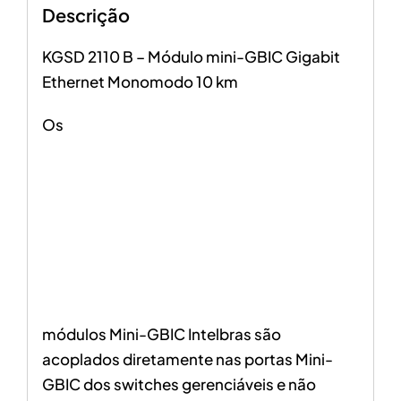
Descrição
KGSD 2110 B – Módulo mini-GBIC Gigabit
Ethernet Monomodo 10 km
Os
módulos Mini-GBIC Intelbras são
acoplados diretamente nas portas Mini-
GBIC dos switches gerenciáveis e não