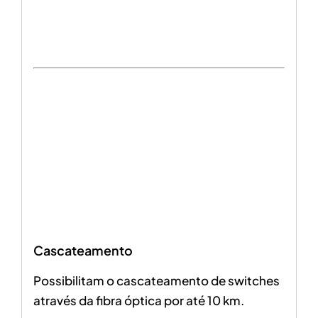
Cascateamento
Possibilitam o cascateamento de switches
através da fibra óptica por até 10 km.