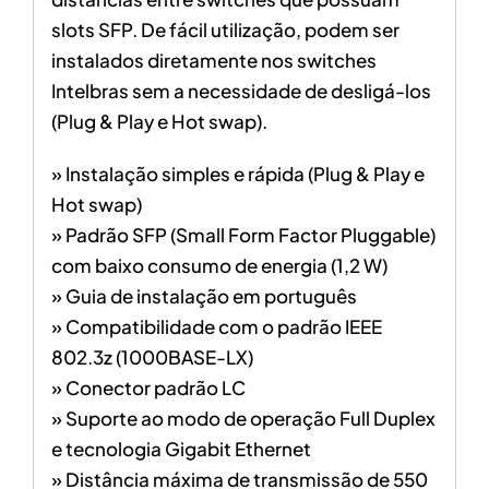
slots SFP. De fácil utilização, podem ser
instalados diretamente nos switches
Intelbras sem a necessidade de desligá-los
(Plug & Play e Hot swap).
» Instalação simples e rápida (Plug & Play e
Hot swap)
» Padrão SFP (Small Form Factor Pluggable)
com baixo consumo de energia (1,2 W)
» Guia de instalação em português
» Compatibilidade com o padrão IEEE
802.3z (1000BASE-LX)
» Conector padrão LC
» Suporte ao modo de operação Full Duplex
e tecnologia Gigabit Ethernet
» Distância máxima de transmissão de 550