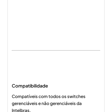
Compatibilidade
Compatíveis com todos os switches
gerenciáveis e não gerenciáveis da
Intelbras.