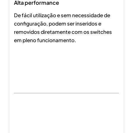
Alta performance
De fácil utilização e sem necessidade de
configuração, podem ser inseridos e
removidos diretamente com os switches
em pleno funcionamento.