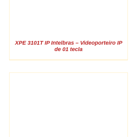
XPE 3101T IP Intelbras – Videoporteiro IP
de 01 tecla