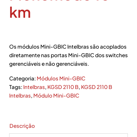
km
Os módulos Mini-GBIC Intelbras são acoplados
diretamente nas portas Mini-GBIC dos switches
gerenciáveis e não gerenciáveis.
Categoria:
Módulos Mini-GBIC
Tags:
Intelbras
,
KGSD 2110 B
,
KGSD 2110 B
Intelbras
,
Módulo Mini-GBIC
Descrição