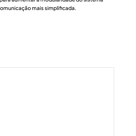
comunicação mais simplificada.