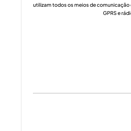
utilizam todos os meios de comunicação de
GPRS e rádi