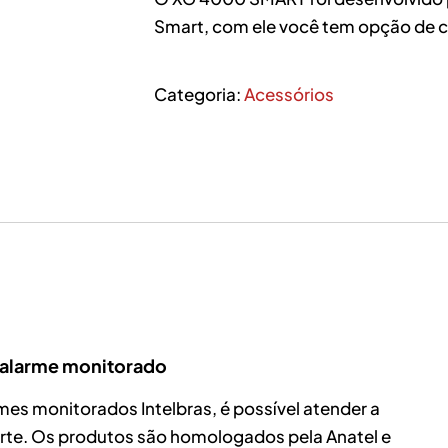
Smart, com ele você tem opção de 
Categoria:
Acessórios
 alarme monitorado
rmes monitorados Intelbras, é possível atender a
rte. Os produtos são homologados pela Anatel e