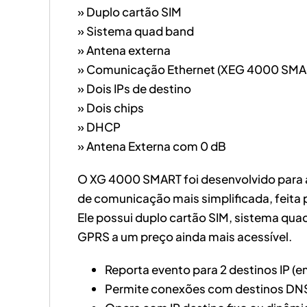
» Duplo cartão SIM
» Sistema quad band
» Antena externa
» Comunicação Ethernet (XEG 4000 SMA
» Dois IPs de destino
» Dois chips
» DHCP
» Antena Externa com 0 dB
O XG 4000 SMART foi desenvolvido para 
de comunicação mais simplificada, feita 
Ele possui duplo cartão SIM, sistema qu
GPRS a um preço ainda mais acessível.
Reporta evento para 2 destinos IP 
Permite conexões com destinos DN