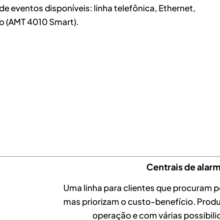
 eventos disponíveis: linha telefônica, Ethernet,
o (AMT 4010 Smart).
Centrais de alar
Uma linha para clientes que procuram 
mas priorizam o custo-benefício. Produ
operação e com várias possibili