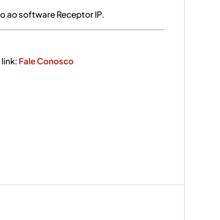
o ao software Receptor IP.
link:
Fale Conosco