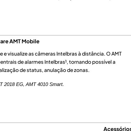
are AMT Mobile
e e visualize as câmeras Intelbras à distância. O AMT
entrais de alarmes Intelbras¹, tornando possível a
lização de status, anulação de zonas.
T 2018 EG, AMT 4010 Smart.
Acessório