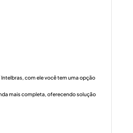
Intelbras, com ele você tem uma opção
inda mais completa, oferecendo solução