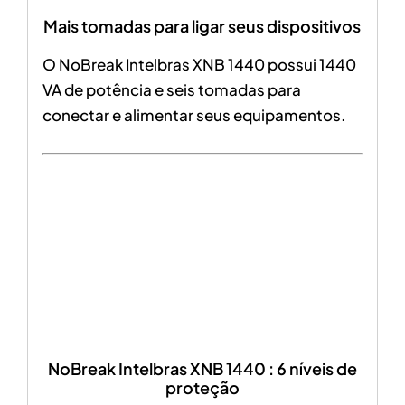
Mais tomadas para ligar seus dispositivos
O NoBreak Intelbras XNB 1440 possui 1440
VA de potência e seis tomadas para
conectar e alimentar seus equipamentos.
NoBreak Intelbras XNB 1440 : 6 níveis de
proteção