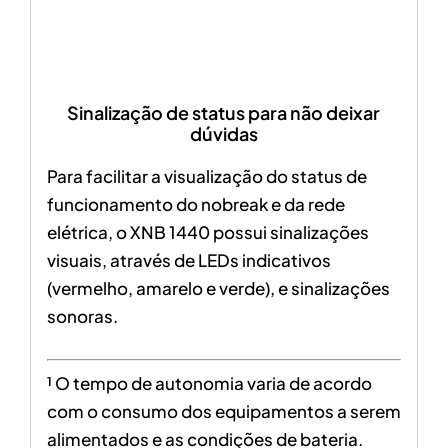
Sinalização de status para não deixar
dúvidas
Para facilitar a visualização do status de
funcionamento do nobreak e da rede
elétrica, o XNB 1440 possui sinalizações
visuais, através de LEDs indicativos
(vermelho, amarelo e verde), e sinalizações
sonoras.
¹ O tempo de autonomia varia de acordo
com o consumo dos equipamentos a serem
alimentados e as condições de bateria.