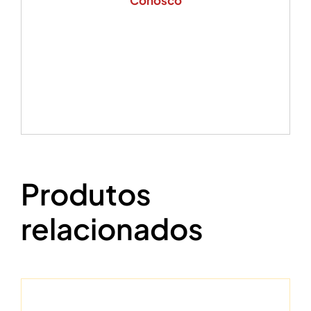
Produtos
relacionados