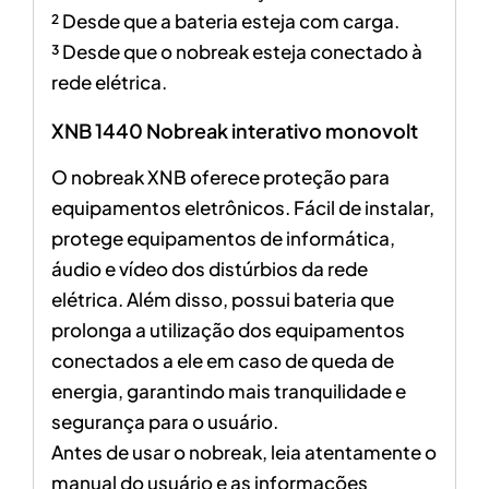
² Desde que a bateria esteja com carga.
³ Desde que o nobreak esteja conectado à
rede elétrica.
XNB 1440 Nobreak interativo monovolt
O nobreak XNB oferece proteção para
equipamentos eletrônicos. Fácil de instalar,
protege equipamentos de informática,
áudio e vídeo dos distúrbios da rede
elétrica. Além disso, possui bateria que
prolonga a utilização dos equipamentos
conectados a ele em caso de queda de
energia, garantindo mais tranquilidade e
segurança para o usuário.
Antes de usar o nobreak, leia atentamente o
manual do usuário e as informações