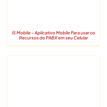
iS Mobile – Aplicativo Mobile Para usar os
Recursos do PABX em seu Celular