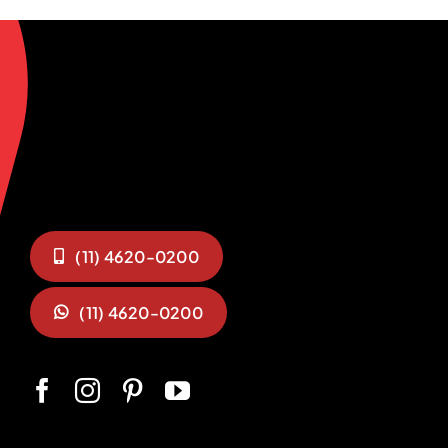
(11) 4620-0200
(11) 4620-0200