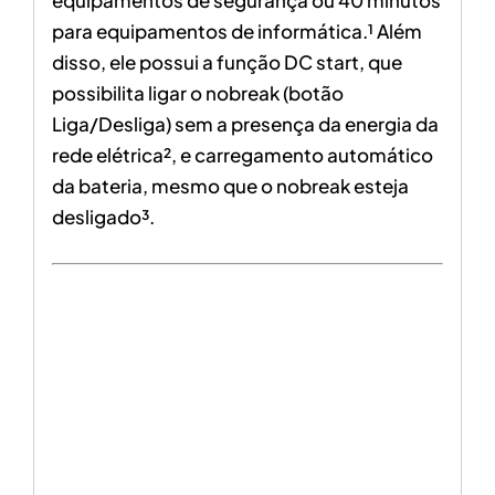
para equipamentos de informática.¹ Além
disso, ele possui a função DC start, que
possibilita ligar o nobreak (botão
Liga/Desliga) sem a presença da energia da
rede elétrica², e carregamento automático
da bateria, mesmo que o nobreak esteja
desligado³.