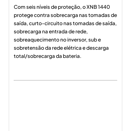
Com seis níveis de proteção, o XNB 1440
protege contra sobrecarga nas tomadas de
saída, curto-circuito nas tomadas de saída,
sobrecarga na entrada de rede,
sobreaquecimento no inversor, sub e
sobretensão da rede elétrica e descarga
total/sobrecarga da bateria.