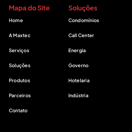
Mapa do Site
Soluções
Home
Condomínios
A Maxtec
Call Center
Serviços
Energia
Soluções
Governo
Produtos
Hotelaria
Parceiros
Indústria
Contato