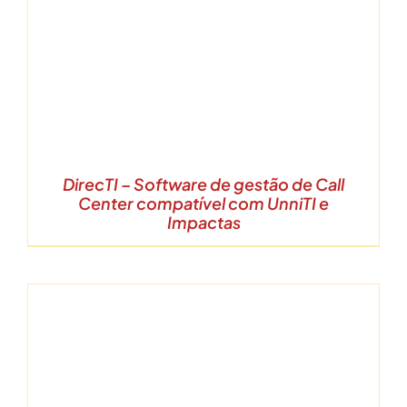
DirecTI – Software de gestão de Call
Center compatível com UnniTI e
Impactas