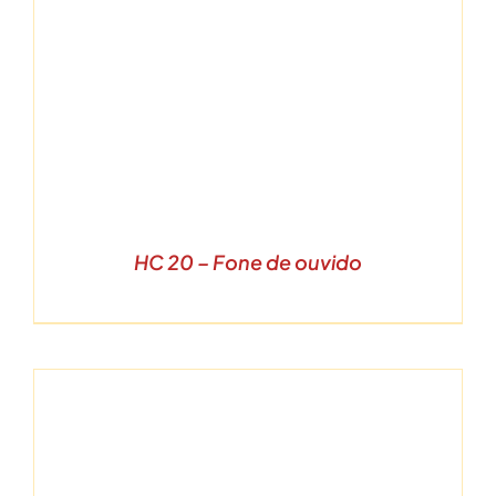
HC 20 – Fone de ouvido