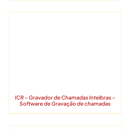
ICR – Gravador de Chamadas Intelbras –
Software de Gravação de chamadas