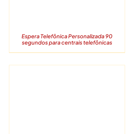
Espera Telefônica Personalizada 90
segundos para centrais telefônicas