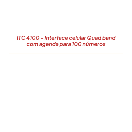
ITC 4100 – Interface celular Quad band
com agenda para 100 números