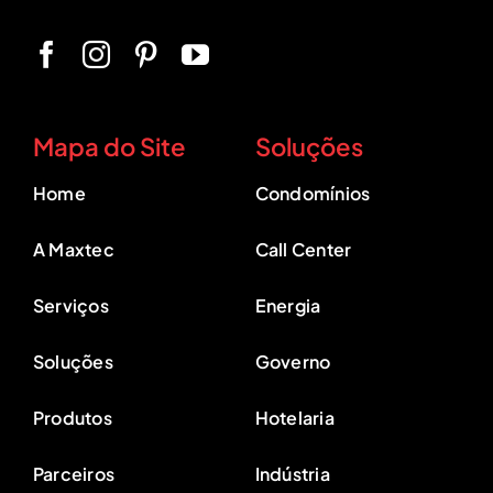
Mapa do Site
Soluções
Home
Condomínios
A Maxtec
Call Center
Serviços
Energia
Soluções
Governo
Produtos
Hotelaria
Parceiros
Indústria