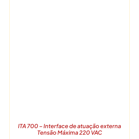
ITA 700 – Interface de atuação externa
Tensão Máxima 220 VAC