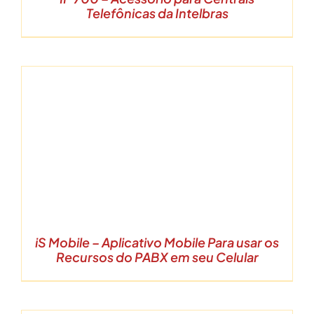
Telefônicas da Intelbras
iS Mobile – Aplicativo Mobile Para usar os
Recursos do PABX em seu Celular