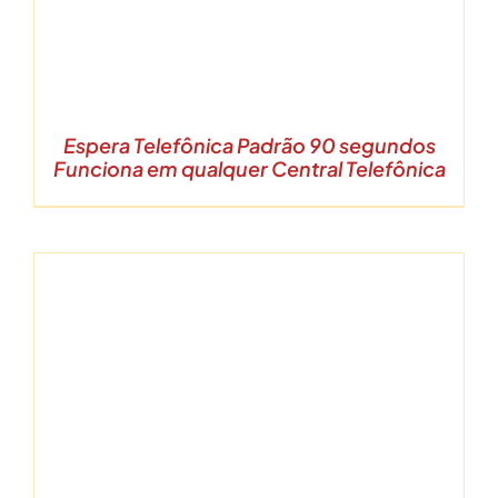
Espera Telefônica Padrão 90 segundos
Funciona em qualquer Central Telefônica