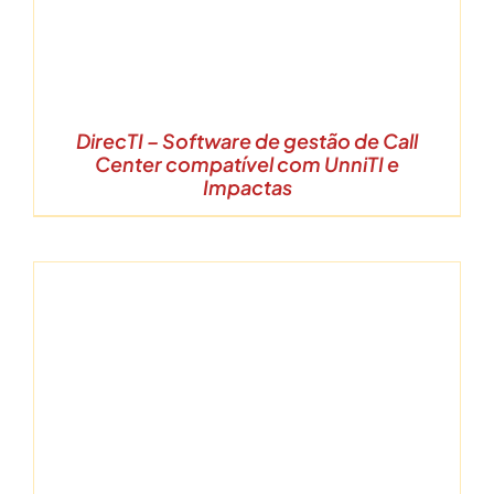
DirecTI – Software de gestão de Call
Center compatível com UnniTI e
Impactas