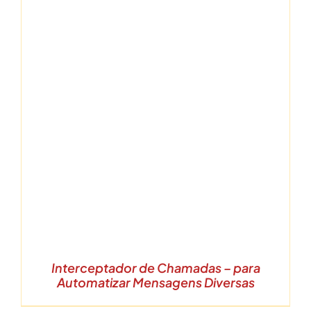
Interceptador de Chamadas – para
Automatizar Mensagens Diversas