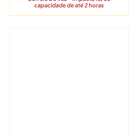
capacidade de até 2 horas