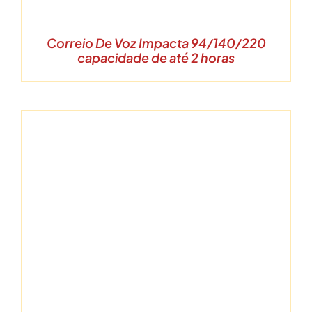
Correio De Voz Impacta 94/140/220
capacidade de até 2 horas