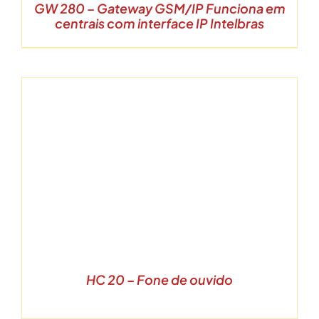
GW 280 – Gateway GSM/IP Funciona em
centrais com interface IP Intelbras
HC 20 – Fone de ouvido