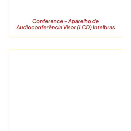
Conference – Aparelho de
Audioconferência Visor (LCD) Intelbras