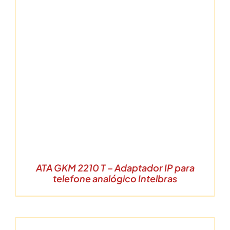
ATA GKM 2210 T – Adaptador IP para
telefone analógico Intelbras