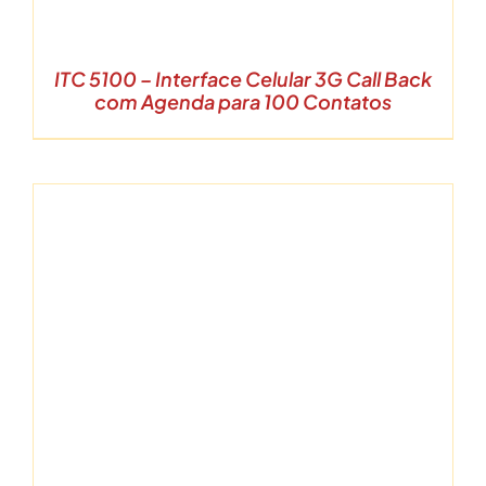
ITC 5100 – Interface Celular 3G Call Back
com Agenda para 100 Contatos