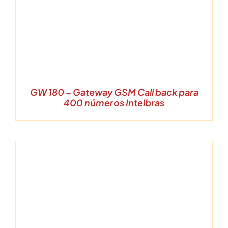
GW 180 – Gateway GSM Call back para
400 números Intelbras