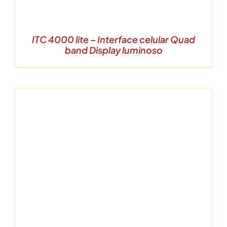
ITC 4000 lite – Interface celular Quad
band Display luminoso