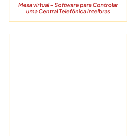
Mesa virtual – Software para Controlar
uma Central Telefônica Intelbras