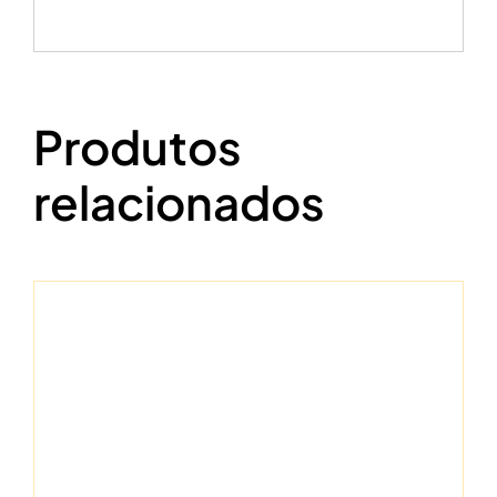
Produtos
relacionados