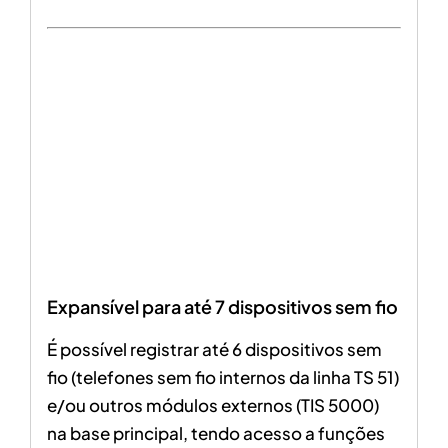
Expansível para até 7 dispositivos sem fio
É possível registrar até 6 dispositivos sem
fio
(telefones sem fio internos da linha TS 51)
e/ou outros módulos externos (TIS 5000)
na base principal, tendo acesso a funções