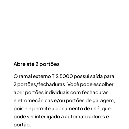
Abre até 2 portões
O ramal externo TIS 5000 possui saída para
2 portões/fechaduras.
Você pode escolher
abrir portões individuais com fechaduras
eletromecânicas e/ou portões de garagem
,
pois ele permite acionamento de relé, que
pode ser interligado a automatizadores e
portão.