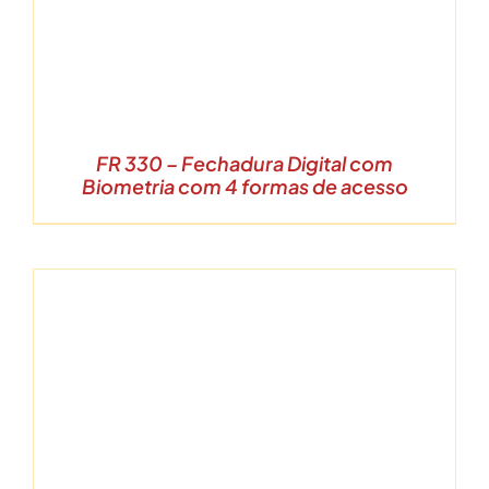
FR 330 – Fechadura Digital com
Biometria com 4 formas de acesso