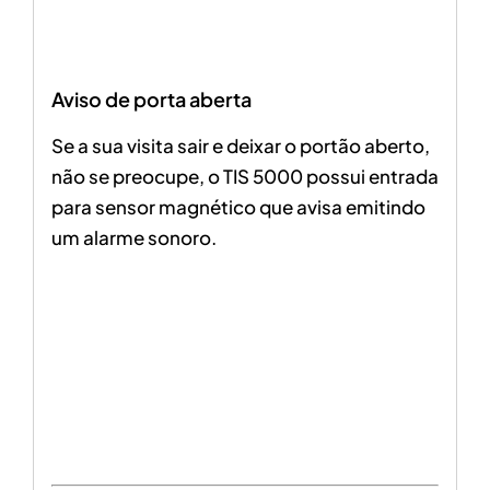
Aviso de porta aberta
Se a sua visita sair e deixar o portão aberto,
não se preocupe, o TIS 5000 possui entrada
para
sensor magnético que avisa emitindo
um alarme sonoro
.