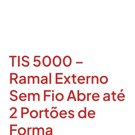
TIS 5000 –
Ramal Externo
Sem Fio Abre até
2 Portões de
Forma