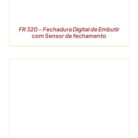
FR 320 – Fechadura Digital de Embutir
com Sensor de fechamento