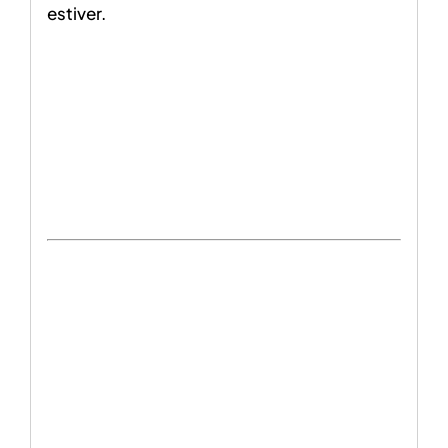
estiver.