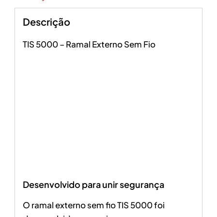
Descrição
TIS 5000 – Ramal Externo Sem Fio
Desenvolvido para unir segurança
O ramal externo sem fio TIS 5000 foi