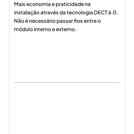
Mais
economia e praticidade na
instalação
através da tecnologia DECT 6.0.
Não é necessário passar fios entre o
módulo interno e externo.