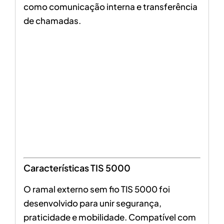
como comunicação interna e transferência
de chamadas.
Características TIS 5000
O ramal externo sem fio TIS 5000 foi
desenvolvido para unir segurança,
praticidade e mobilidade. Compatível com