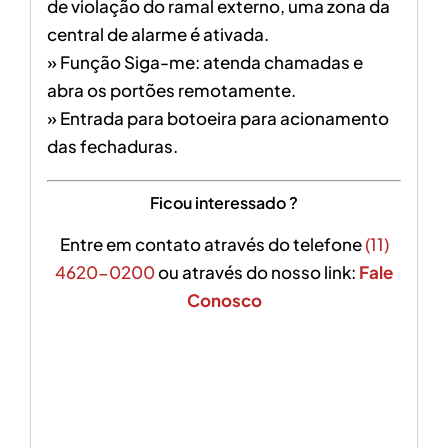
de violação do ramal externo, uma zona da
central de alarme é ativada.
» Função Siga-me: atenda chamadas e
abra os portões remotamente.
» Entrada para botoeira para acionamento
das fechaduras.
Ficou interessado ?
Entre em contato através do telefone
(11)
4620-0200
ou através do nosso link:
Fale
Conosco