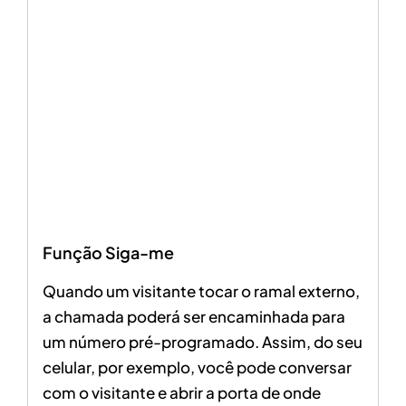
Função Siga-me
Quando um visitante tocar o ramal externo,
a
chamada poderá ser encaminhada para
um número pré-programado
. Assim, do seu
celular, por exemplo, você pode conversar
com o visitante e abrir a porta de onde