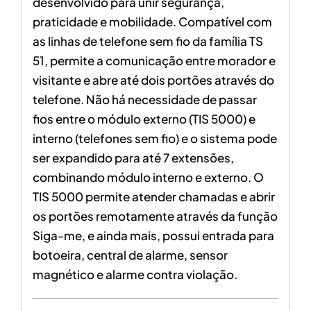
desenvolvido para unir segurança,
praticidade e mobilidade. Compatível com
as linhas de telefone sem fio da família TS
51, permite a comunicação entre morador e
visitante e abre até dois portões através do
telefone. Não há necessidade de passar
fios entre o módulo externo (TIS 5000) e
interno (telefones sem fio) e o sistema pode
ser expandido para até 7 extensões,
combinando módulo interno e externo. O
TIS 5000 permite atender chamadas e abrir
os portões remotamente através da função
Siga-me, e ainda mais, possui entrada para
botoeira, central de alarme, sensor
magnético e alarme contra violação.