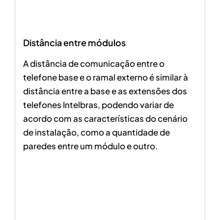
Distância entre módulos
A distância de comunicação entre o
telefone base e o ramal externo é similar à
distância entre a base e as extensões dos
telefones Intelbras, podendo variar de
acordo com as características do cenário
de instalação, como a quantidade de
paredes entre um módulo e outro.