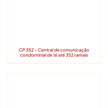
CP 352 – Central de comunicação
condominial de 16 até 352 ramais