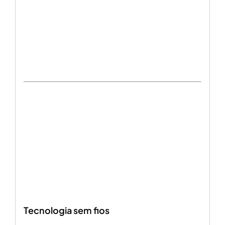
Tecnologia sem fios