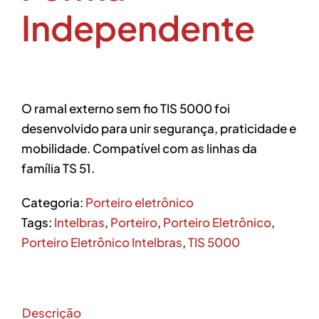
Independente
O ramal externo sem fio TIS 5000 foi
desenvolvido para unir segurança, praticidade e
mobilidade. Compatível com as linhas da
família TS 51.
Categoria:
Porteiro eletrônico
Tags:
Intelbras
,
Porteiro
,
Porteiro Eletrônico
,
Porteiro Eletrônico Intelbras
,
TIS 5000
Descrição