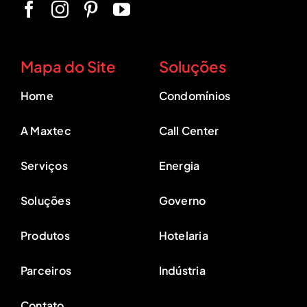
Mapa do Site
Soluções
Home
Condomínios
A Maxtec
Call Center
Serviços
Energia
Soluções
Governo
Produtos
Hotelaria
Parceiros
Indústria
Contato