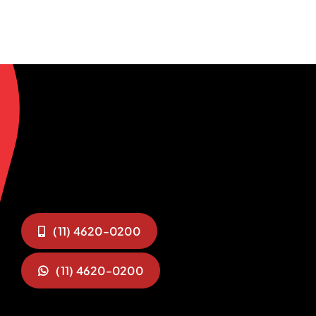
(11) 4620-0200
(11) 4620-0200