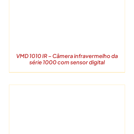
VMD 1010 IR – Câmera infravermelho da
série 1000 com sensor digital