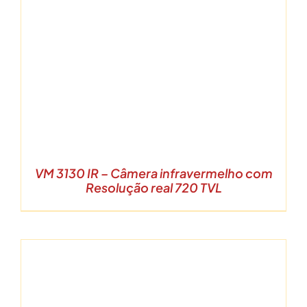
VM 3130 IR – Câmera infravermelho com
Resolução real 720 TVL