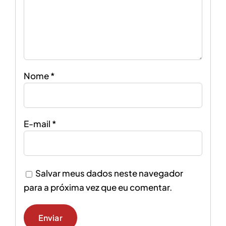
Nome
*
E-mail
*
Salvar meus dados neste navegador
para a próxima vez que eu comentar.