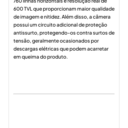
760 linhas horizontais e resolução real de
600 TVL que proporcionam maior qualidade
de imagem e nitidez. Além disso, a câmera
possui um circuito adicional de proteção
antissurto, protegendo-os contra surtos de
tensão, geralmente ocasionados por
descargas elétricas que podem acarretar
em queima do produto.