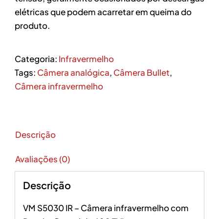
elétricas que podem acarretar em queima do
produto.
Categoria:
Infravermelho
Tags:
Câmera analógica
,
Câmera Bullet
,
Câmera infravermelho
Descrição
Avaliações (0)
Descrição
VM S5030 IR – Câmera infravermelho com