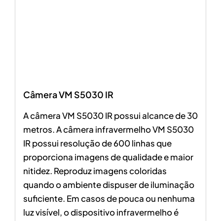
Câmera VM S5030 IR
A câmera VM S5030 IR possui alcance de 30
metros. A câmera infravermelho VM S5030
IR possui resolução de 600 linhas que
proporciona imagens de qualidade e maior
nitidez. Reproduz imagens coloridas
quando o ambiente dispuser de iluminação
suficiente. Em casos de pouca ou nenhuma
luz visível, o dispositivo infravermelho é