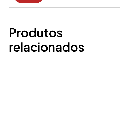
Produtos
relacionados