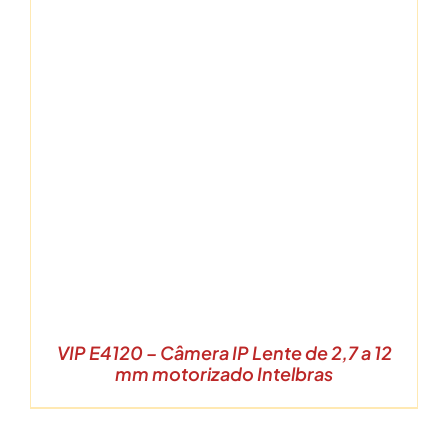
VIP E4120 – Câmera IP Lente de 2,7 a 12
mm motorizado Intelbras