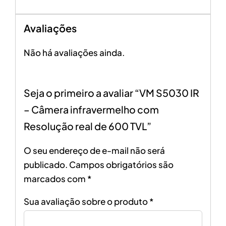
Avaliações
Não há avaliações ainda.
Seja o primeiro a avaliar “VM S5030 IR
– Câmera infravermelho com
Resolução real de 600 TVL”
O seu endereço de e-mail não será
publicado.
Campos obrigatórios são
marcados com
*
Sua avaliação sobre o produto
*