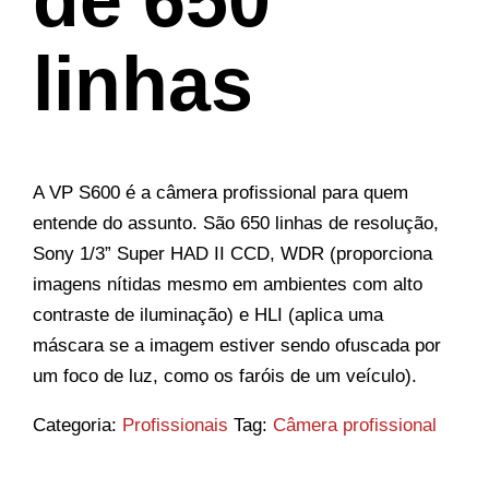
linhas
A VP S600 é a câmera profissional para quem
entende do assunto. São 650 linhas de resolução,
Sony 1/3” Super HAD II CCD, WDR (proporciona
imagens nítidas mesmo em ambientes com alto
contraste de iluminação) e HLI (aplica uma
máscara se a imagem estiver sendo ofuscada por
um foco de luz, como os faróis de um veículo).
Categoria:
Profissionais
Tag:
Câmera profissional