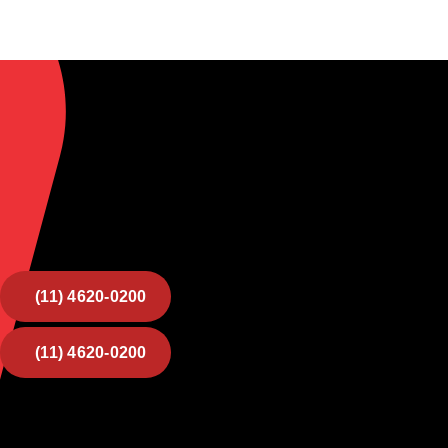
(11) 4620-0200
(11) 4620-0200