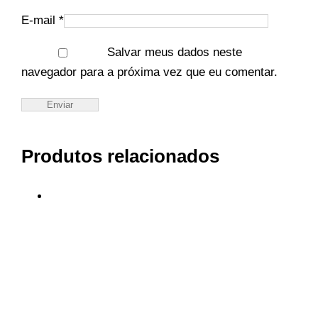
E-mail
*
Salvar meus dados neste
navegador para a próxima vez que eu comentar.
Produtos relacionados