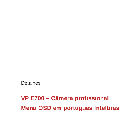
Detalhes
VP E700 – Câmera profissional
Menu OSD em português Intelbras