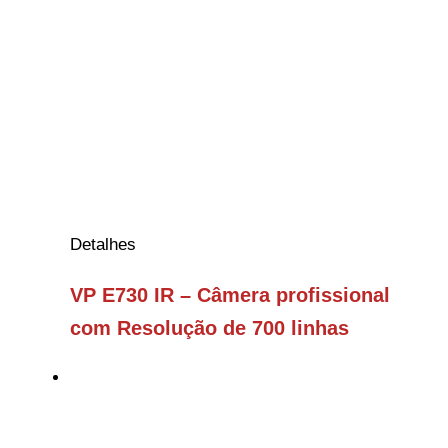
Detalhes
VP E730 IR – Câmera profissional
com Resolução de 700 linhas