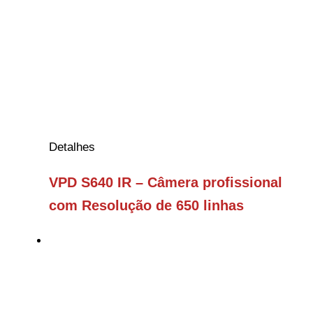
Detalhes
VPD S640 IR – Câmera profissional
com Resolução de 650 linhas