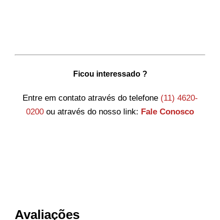
Ficou interessado ?
Entre em contato através do telefone
(11) 4620-
0200
ou através do nosso link:
Fale Conosco
Avaliações