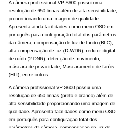
A câmera profi ssional VP S600 possui uma
resolução de 650 linhas além de alta sensibilidade,
proporcionando uma imagem de qualidade.
Apresenta ainda facilidades como menu OSD em
português para confi guração total dos parâmetros
da câmera, compensação de luz de fundo (BLC),
alta compensação de luz (D-WDR), redutor digital
de ruído (2 DNR), detecção de movimento,
máscara de privacidade, Mascaramento de faróis
(HLI), entre outros.
A câmera profissional VP S600 possui uma
resolução de 650 linhas (preto e branco) além de
alta sensibilidade proporcionando uma imagem de
qualidade. Apresenta facilidades como menu OSD
em português para configuração total dos
parâmetros da câmera, compensação de luz de