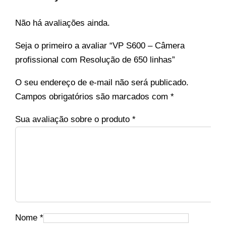
Não há avaliações ainda.
Seja o primeiro a avaliar “VP S600 – Câmera
profissional com Resolução de 650 linhas”
O seu endereço de e-mail não será publicado.
Campos obrigatórios são marcados com
*
Sua avaliação sobre o produto
*
Nome
*