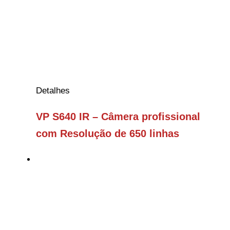
Detalhes
VP S640 IR – Câmera profissional
com Resolução de 650 linhas