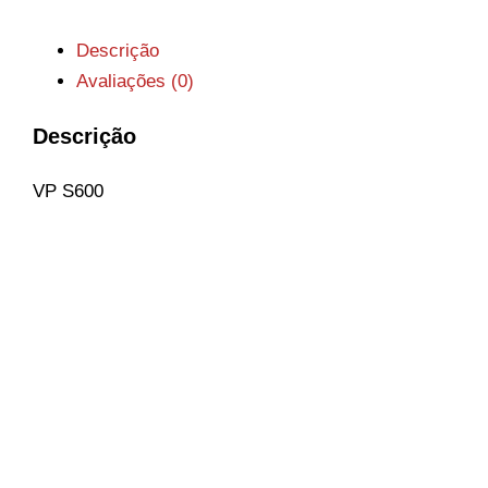
Descrição
Avaliações (0)
Descrição
VP S600