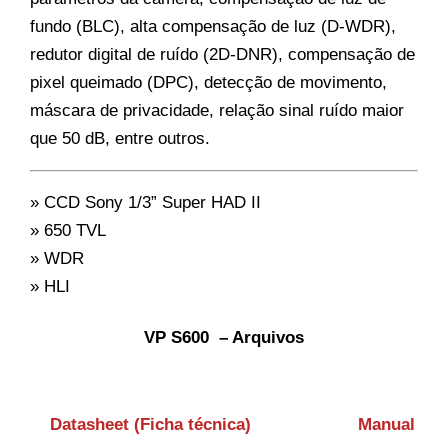
fundo (BLC), alta compensação de luz (D-WDR),
redutor digital de ruído (2D-DNR), compensação de
pixel queimado (DPC), detecção de movimento,
máscara de privacidade, relação sinal ruído maior
que 50 dB, entre outros.
» CCD Sony 1/3” Super HAD II
» 650 TVL
» WDR
» HLI
VP S600 – Arquivos
Datasheet (Ficha técnica)
Manual